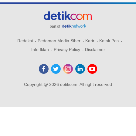
part of
Redaksi
Pedoman Media Siber
Karir
Kotak Pos
Info Iklan
Privacy Policy
Disclaimer
Copyright @ 2026 detikcom, All right reserved