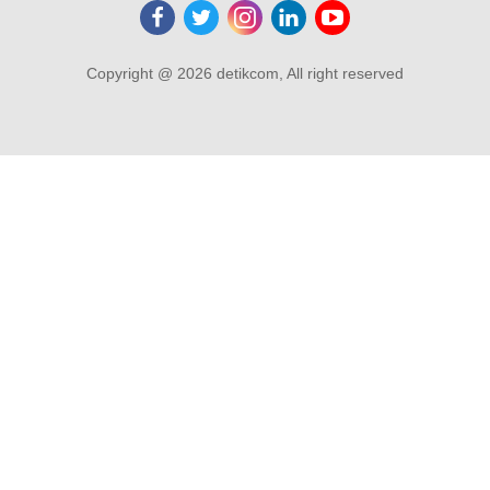
Copyright @ 2026 detikcom, All right reserved