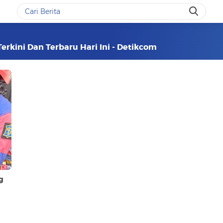
erkini Dan Terbaru Hari Ini - Detikcom
g