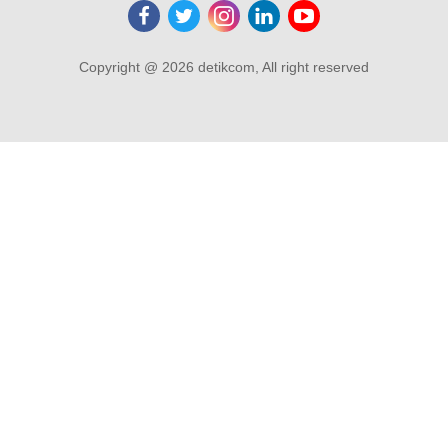
Copyright @ 2026 detikcom, All right reserved