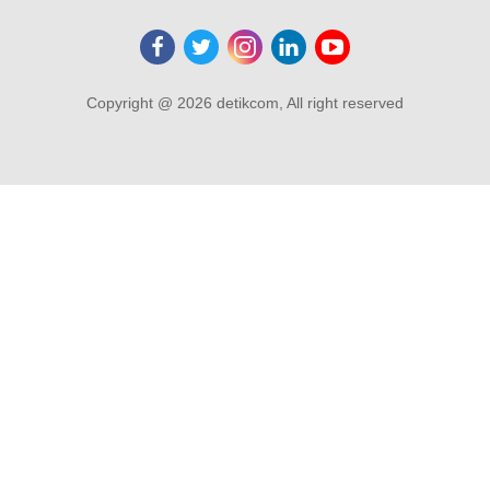
Copyright @ 2026 detikcom, All right reserved