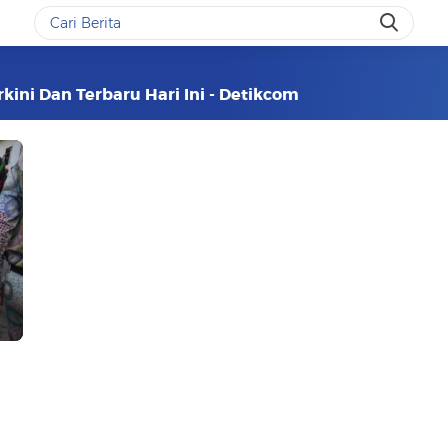
rkini Dan Terbaru Hari Ini - Detikcom