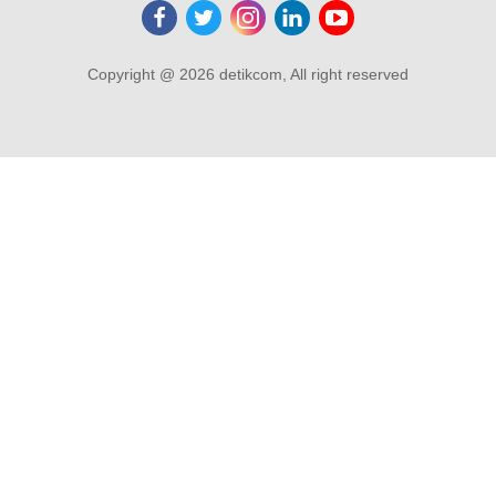
Copyright @ 2026 detikcom, All right reserved