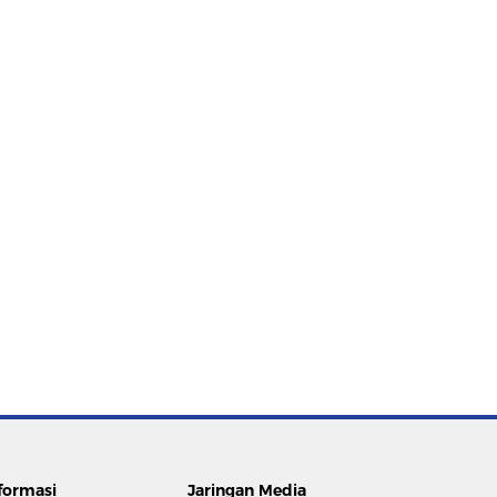
formasi
Jaringan Media