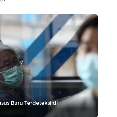
sus Baru Terdeteksi di