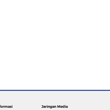
formasi
Jaringan Media