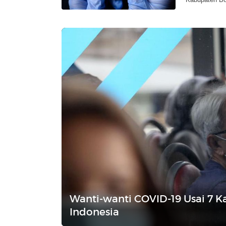
Wanti-wanti COVID-19 Usai 7 Ka
Indonesia