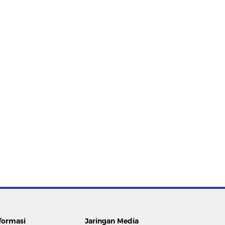
formasi
Jaringan Media