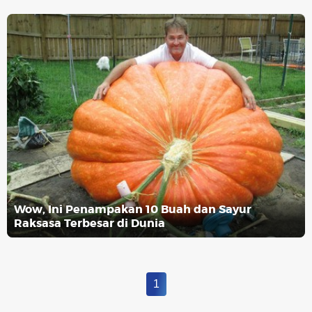
Wow, Ini Penampakan 10 Buah dan Sayur
Raksasa Terbesar di Dunia
1