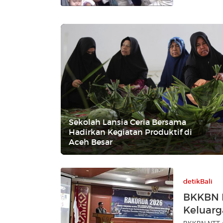
Sekolah Lansia Ceria Bersama
Hadirkan Kegiatan Produktif di
Aceh Besar
detikBali
BKKBN 
Keluarg