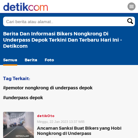
Berita Dan Informasi Bikers Nongkrong Di
Underpass Depok Terkini Dan Terbaru Hari Ini -
Detikcom
Semua
Berita
Foto
Tag Terkait:
#pemotor nongkrong di underpass depok
#underpass depok
detikOto
Minggu, 22 Jan 2023 13:37 WIB
Ancaman Sanksi Buat Bikers yang Hobi
Nongkrong di Underpass