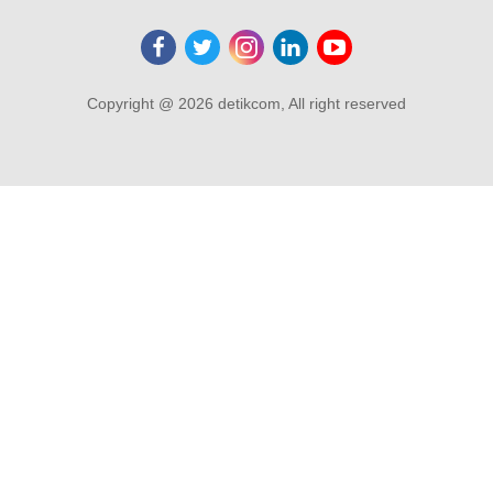
Copyright @ 2026 detikcom, All right reserved