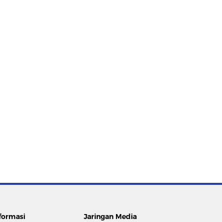
formasi
Jaringan Media