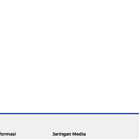
formasi
Jaringan Media