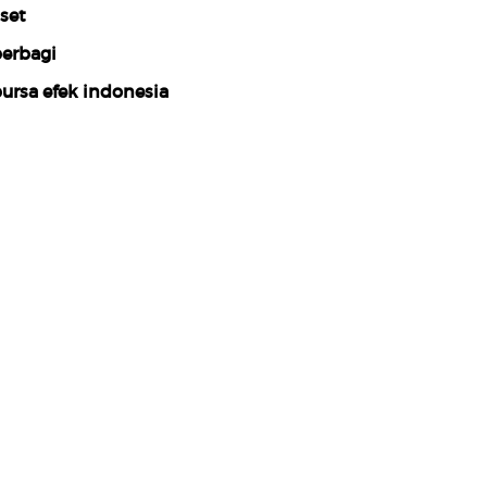
set
erbagi
ursa efek indonesia