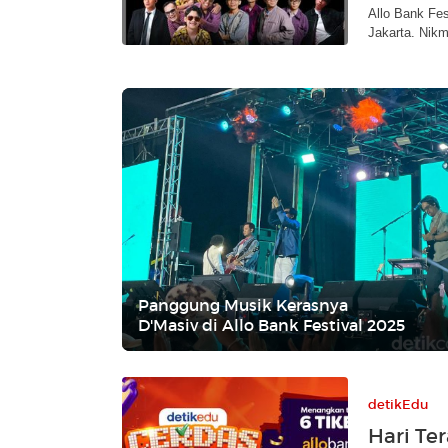
Allo Bank Fes
Jakarta. Nik
Panggung Musik Kerasnya
D'Masiv di Allo Bank Festival 2025
detikEdu
Hari Te