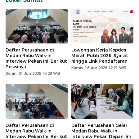
Daftar Perusahaan di
Lowongan Kerja Kopdes
Medan Rabu Walk-In
Merah Putih 2026: Syarat
Interview Pekan Ini, Berikut
hingga Link Pendaftaran
Posisinya
Kamis, 16 Apr 2026 12:21 WIB
Senin, 01 Jun 2026 16:29 WIB
Daftar Perusahaan di
Daftar Perusahaan Gelar
Medan Rabu Walk-In
Medan Rabu Walk-In
Interview Pekan Ini, Berikut
Interview Pekan Depan, Ini