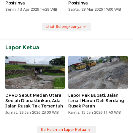
Posisinya
Posisinya
Senin, 13 Apr 2026 14:29 WIB
Sabtu, 28 Mar 2026 17:00 WIB
Lihat Selengkapnya
Lapor Ketua
DPRD Sebut Medan Utara
Lapor Pak Bupati, Jalan
Seolah Dianaktirikan, Ada
Ismail Harun Deli Serdang
Jalan Rusak Tak Tersentuh
Rusak Parah
Jumat, 23 Jan 2026 23:00 WIB
Kamis, 15 Jan 2026 11:40 WIB
Ke Halaman Lapor Ketua