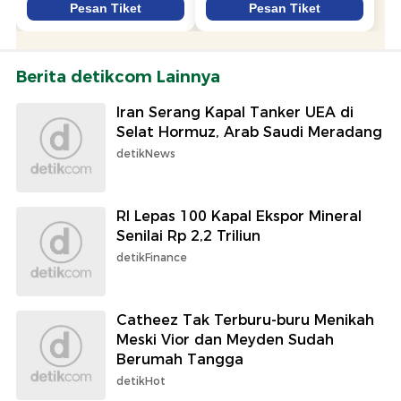
Berita detikcom Lainnya
Iran Serang Kapal Tanker UEA di
Selat Hormuz, Arab Saudi Meradang
detikNews
RI Lepas 100 Kapal Ekspor Mineral
Senilai Rp 2,2 Triliun
detikFinance
Catheez Tak Terburu-buru Menikah
Meski Vior dan Meyden Sudah
Berumah Tangga
detikHot