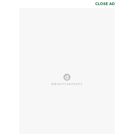
CLOSE AD