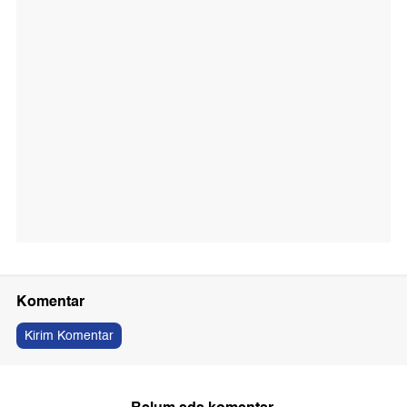
Komentar
Kirim Komentar