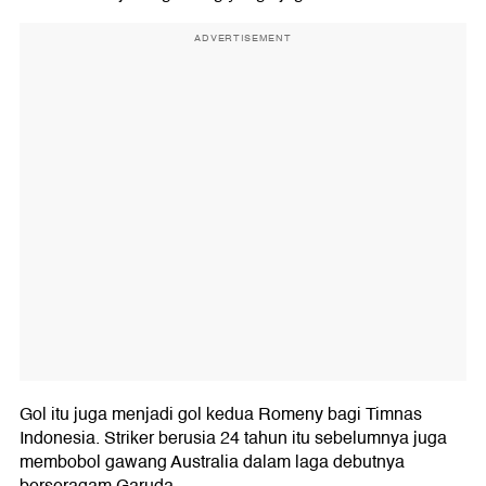
ADVERTISEMENT
Gol itu juga menjadi gol kedua Romeny bagi Timnas
Indonesia. Striker berusia 24 tahun itu sebelumnya juga
membobol gawang Australia dalam laga debutnya