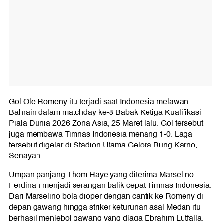
Gol Ole Romeny itu terjadi saat Indonesia melawan
Bahrain dalam matchday ke-8 Babak Ketiga Kualifikasi
Piala Dunia 2026 Zona Asia, 25 Maret lalu. Gol tersebut
juga membawa Timnas Indonesia menang 1-0. Laga
tersebut digelar di Stadion Utama Gelora Bung Karno,
Senayan.
Umpan panjang Thom Haye yang diterima Marselino
Ferdinan menjadi serangan balik cepat Timnas Indonesia.
Dari Marselino bola dioper dengan cantik ke Romeny di
depan gawang hingga striker keturunan asal Medan itu
berhasil menjebol gawang yang djaga Ebrahim Lutfalla.