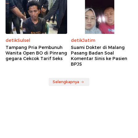
detikSulsel
detikJatim
Tampang Pria Pembunuh
Suami Dokter di Malang
Wanita Open BO di Pinrang
Pasang Badan Soal
gegara Cekcok Tarif Seks
Komentar Sinis ke Pasien
BPJS
Selengkapnya