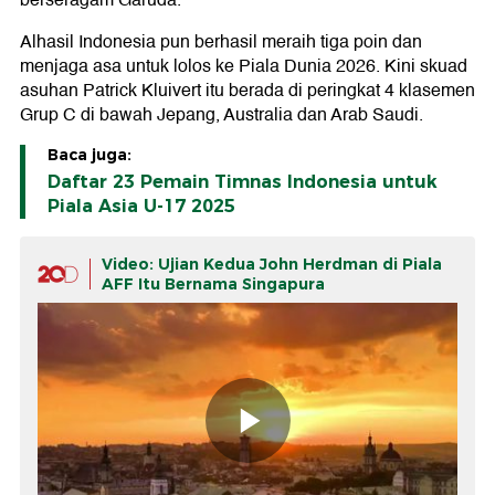
berseragam Garuda.
Alhasil Indonesia pun berhasil meraih tiga poin dan
menjaga asa untuk lolos ke Piala Dunia 2026. Kini skuad
asuhan Patrick Kluivert itu berada di peringkat 4 klasemen
Grup C di bawah Jepang, Australia dan Arab Saudi.
Baca juga:
Daftar 23 Pemain Timnas Indonesia untuk
Piala Asia U-17 2025
Video: Ujian Kedua John Herdman di Piala
AFF Itu Bernama Singapura