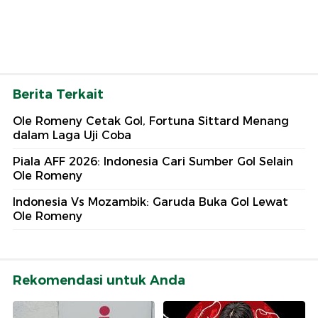
Berita Terkait
Ole Romeny Cetak Gol, Fortuna Sittard Menang
dalam Laga Uji Coba
Piala AFF 2026: Indonesia Cari Sumber Gol Selain
Ole Romeny
Indonesia Vs Mozambik: Garuda Buka Gol Lewat
Ole Romeny
Rekomendasi untuk Anda