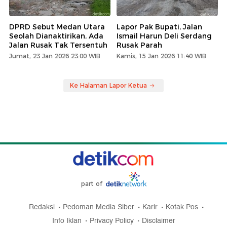
DPRD Sebut Medan Utara
Lapor Pak Bupati, Jalan
Seolah Dianaktirikan, Ada
Ismail Harun Deli Serdang
Jalan Rusak Tak Tersentuh
Rusak Parah
Jumat, 23 Jan 2026 23:00 WIB
Kamis, 15 Jan 2026 11:40 WIB
Ke Halaman Lapor Ketua
part of
Redaksi
Pedoman Media Siber
Karir
Kotak Pos
Info Iklan
Privacy Policy
Disclaimer