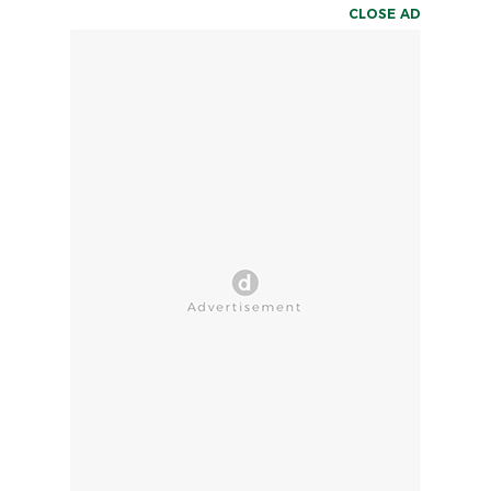
CLOSE AD