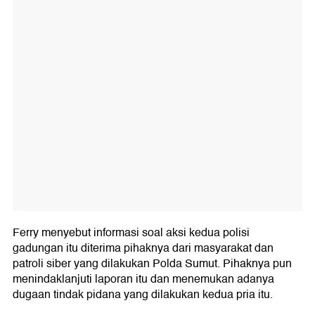
Ferry menyebut informasi soal aksi kedua polisi
gadungan itu diterima pihaknya dari masyarakat dan
patroli siber yang dilakukan Polda Sumut. Pihaknya pun
menindaklanjuti laporan itu dan menemukan adanya
dugaan tindak pidana yang dilakukan kedua pria itu.