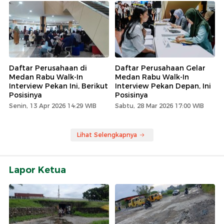
Daftar Perusahaan di
Daftar Perusahaan Gelar
Medan Rabu Walk-In
Medan Rabu Walk-In
Interview Pekan Ini, Berikut
Interview Pekan Depan, Ini
Posisinya
Posisinya
Senin, 13 Apr 2026 14:29 WIB
Sabtu, 28 Mar 2026 17:00 WIB
Lihat Selengkapnya
Lapor Ketua