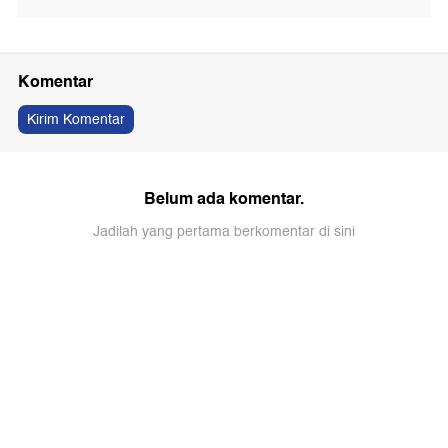
Komentar
Kirim Komentar
Belum ada komentar.
Jadilah yang pertama berkomentar di sini