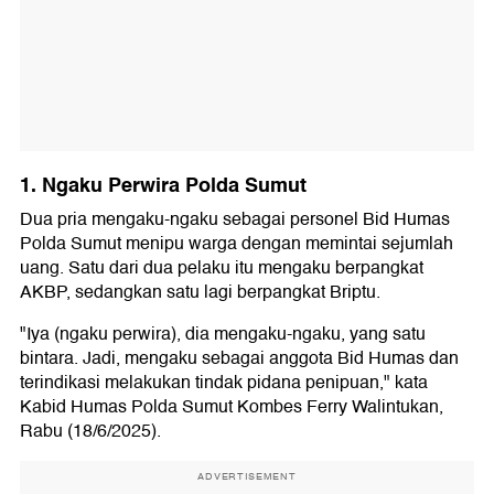
1. Ngaku Perwira Polda Sumut
Dua pria mengaku-ngaku sebagai personel Bid Humas
Polda Sumut menipu warga dengan memintai sejumlah
uang. Satu dari dua pelaku itu mengaku berpangkat
AKBP, sedangkan satu lagi berpangkat Briptu.
"Iya (ngaku perwira), dia mengaku-ngaku, yang satu
bintara. Jadi, mengaku sebagai anggota Bid Humas dan
terindikasi melakukan tindak pidana penipuan," kata
Kabid Humas Polda Sumut Kombes Ferry Walintukan,
Rabu (18/6/2025).
ADVERTISEMENT