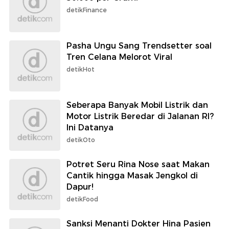
detikFinance
Pasha Ungu Sang Trendsetter soal
Tren Celana Melorot Viral
detikHot
Seberapa Banyak Mobil Listrik dan
Motor Listrik Beredar di Jalanan RI?
Ini Datanya
detikOto
Potret Seru Rina Nose saat Makan
Cantik hingga Masak Jengkol di
Dapur!
detikFood
Sanksi Menanti Dokter Hina Pasien