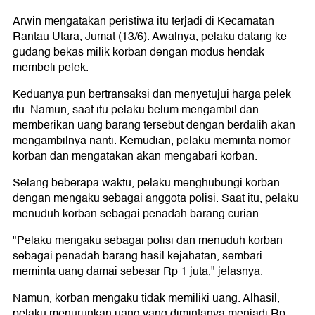
Arwin mengatakan peristiwa itu terjadi di Kecamatan
Rantau Utara, Jumat (13/6). Awalnya, pelaku datang ke
gudang bekas milik korban dengan modus hendak
membeli pelek.
Keduanya pun bertransaksi dan menyetujui harga pelek
itu. Namun, saat itu pelaku belum mengambil dan
memberikan uang barang tersebut dengan berdalih akan
mengambilnya nanti. Kemudian, pelaku meminta nomor
korban dan mengatakan akan mengabari korban.
Selang beberapa waktu, pelaku menghubungi korban
dengan mengaku sebagai anggota polisi. Saat itu, pelaku
menuduh korban sebagai penadah barang curian.
"Pelaku mengaku sebagai polisi dan menuduh korban
sebagai penadah barang hasil kejahatan, sembari
meminta uang damai sebesar Rp 1 juta," jelasnya.
Namun, korban mengaku tidak memiliki uang. Alhasil,
pelaku menurunkan uang yang dimintanya menjadi Rp