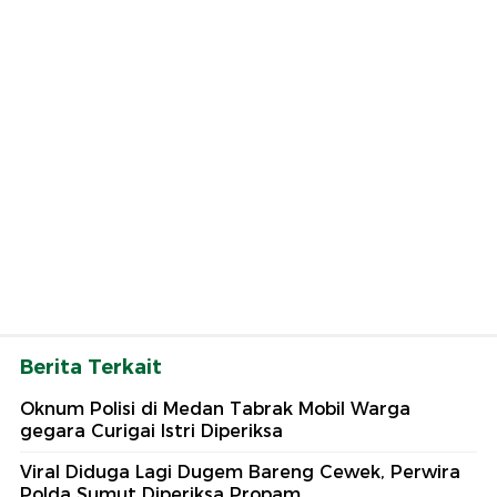
Berita Terkait
Oknum Polisi di Medan Tabrak Mobil Warga
gegara Curigai Istri Diperiksa
Viral Diduga Lagi Dugem Bareng Cewek, Perwira
Polda Sumut Diperiksa Propam