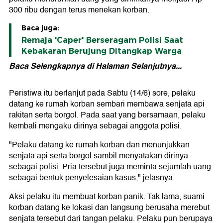
300 ribu dengan terus menekan korban.
Baca juga:
Remaja 'Caper' Berseragam Polisi Saat
Kebakaran Berujung Ditangkap Warga
Baca Selengkapnya di Halaman Selanjutnya...
Peristiwa itu berlanjut pada Sabtu (14/6) sore, pelaku
datang ke rumah korban sembari membawa senjata api
rakitan serta borgol. Pada saat yang bersamaan, pelaku
kembali mengaku dirinya sebagai anggota polisi.
"Pelaku datang ke rumah korban dan menunjukkan
senjata api serta borgol sambil menyatakan dirinya
sebagai polisi. Pria tersebut juga meminta sejumlah uang
sebagai bentuk penyelesaian kasus," jelasnya.
Aksi pelaku itu membuat korban panik. Tak lama, suami
korban datang ke lokasi dan langsung berusaha merebut
senjata tersebut dari tangan pelaku. Pelaku pun berupaya