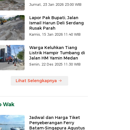
Jumat, 23 Jan 2026 23:00 WIB
Lapor Pak Bupati, Jalan
Ismail Harun Deli Serdang
Rusak Parah
Kamis, 15 Jan 2026 11:40 WIB
Warga Keluhkan Tiang
Listrik Hampir Tumbang di
Jalan HM Yamin Medan
Senin, 22 Des 2025 11:30 WIB
Lihat Selengkapnya
o Wak
Jadwal dan Harga Tiket
Penyeberangan Ferry
Batam-Singapura Agustus