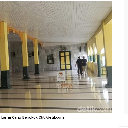
d Lama Gang Bengkok (Siti/detikcom)