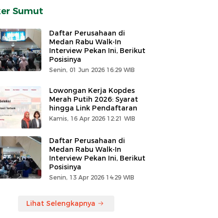
ker Sumut
Daftar Perusahaan di
Medan Rabu Walk-In
Interview Pekan Ini, Berikut
Posisinya
Senin, 01 Jun 2026 16:29 WIB
Lowongan Kerja Kopdes
Merah Putih 2026: Syarat
hingga Link Pendaftaran
Kamis, 16 Apr 2026 12:21 WIB
Daftar Perusahaan di
Medan Rabu Walk-In
Interview Pekan Ini, Berikut
Posisinya
Senin, 13 Apr 2026 14:29 WIB
Lihat Selengkapnya