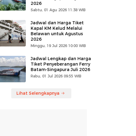
2026
Sabtu, 01 Agu 2026 11:38 WIB
Jadwal dan Harga Tiket
Kapal KM Kelud Melalui
Belawan untuk Agustus
2026
Minggu, 19 Jul 2026 10:00 WIB
Jadwal Lengkap dan Harga
Tiket Penyeberangan Ferry
Batam-Singapura Juli 2026
Rabu, 01 Jul 2026 09:55 WIB
Lihat Selengkapnya