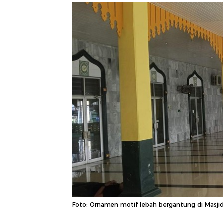
Foto: Ornamen motif lebah bergantung di Masji