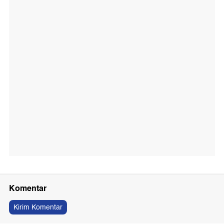
Komentar
Kirim Komentar