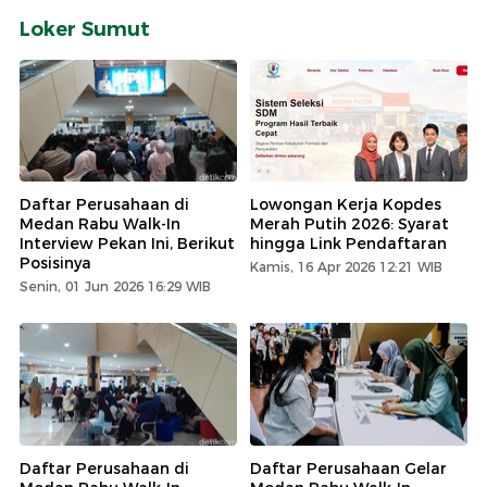
Loker Sumut
Daftar Perusahaan di
Lowongan Kerja Kopdes
Medan Rabu Walk-In
Merah Putih 2026: Syarat
Interview Pekan Ini, Berikut
hingga Link Pendaftaran
Posisinya
Kamis, 16 Apr 2026 12:21 WIB
Senin, 01 Jun 2026 16:29 WIB
Daftar Perusahaan di
Daftar Perusahaan Gelar