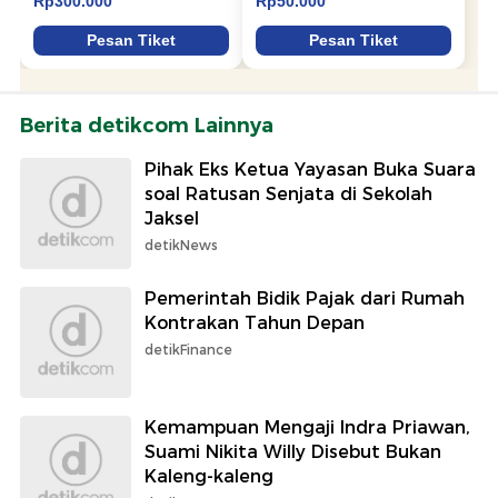
Berita detikcom Lainnya
Pihak Eks Ketua Yayasan Buka Suara
soal Ratusan Senjata di Sekolah
Jaksel
detikNews
Pemerintah Bidik Pajak dari Rumah
Kontrakan Tahun Depan
detikFinance
Kemampuan Mengaji Indra Priawan,
Suami Nikita Willy Disebut Bukan
Kaleng-kaleng