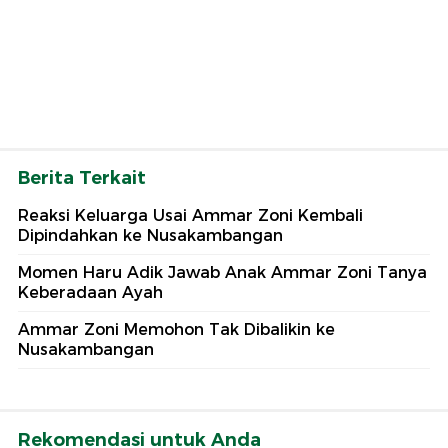
Berita Terkait
Reaksi Keluarga Usai Ammar Zoni Kembali
Dipindahkan ke Nusakambangan
Momen Haru Adik Jawab Anak Ammar Zoni Tanya
Keberadaan Ayah
Ammar Zoni Memohon Tak Dibalikin ke
Nusakambangan
Rekomendasi untuk Anda