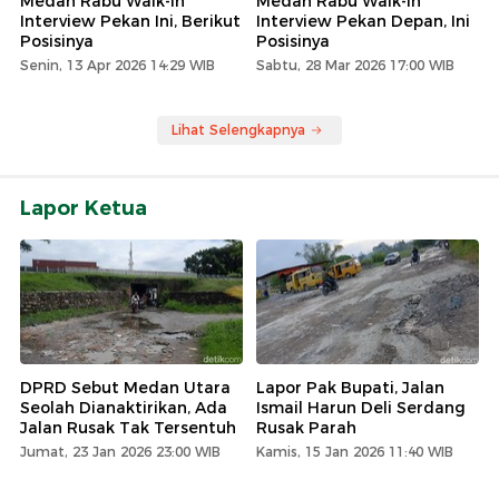
Medan Rabu Walk-In
Medan Rabu Walk-In
Interview Pekan Ini, Berikut
Interview Pekan Depan, Ini
Posisinya
Posisinya
Senin, 13 Apr 2026 14:29 WIB
Sabtu, 28 Mar 2026 17:00 WIB
Lihat Selengkapnya
Lapor Ketua
DPRD Sebut Medan Utara
Lapor Pak Bupati, Jalan
Seolah Dianaktirikan, Ada
Ismail Harun Deli Serdang
Jalan Rusak Tak Tersentuh
Rusak Parah
Jumat, 23 Jan 2026 23:00 WIB
Kamis, 15 Jan 2026 11:40 WIB