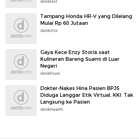
detikHot
Tampang Honda HR-V yang Dilelang
Mulai Rp 60 Jutaan
detikOto
Gaya Kece Enzy Storia saat
Kulineran Bareng Suami di Luar
Negeri
detikFood
Dokter-Nakes Hina Pasien BPJS
Diduga Langgar Etik Virtual, KKI: Tak
Langsung ke Pasien
detikHealth