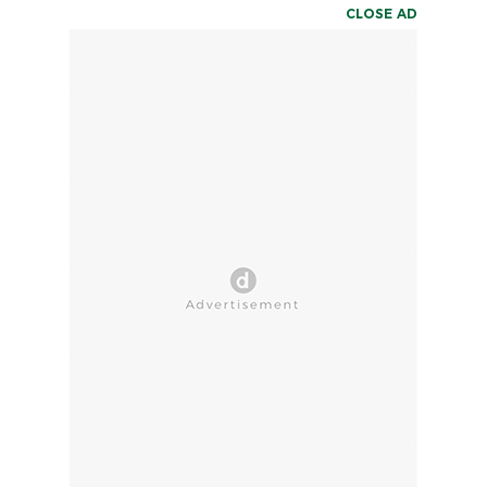
CLOSE AD