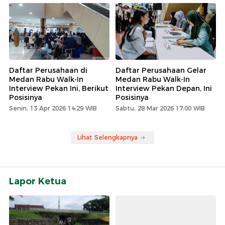
Daftar Perusahaan di
Daftar Perusahaan Gelar
Medan Rabu Walk-In
Medan Rabu Walk-In
Interview Pekan Ini, Berikut
Interview Pekan Depan, Ini
Posisinya
Posisinya
Senin, 13 Apr 2026 14:29 WIB
Sabtu, 28 Mar 2026 17:00 WIB
Lihat Selengkapnya
Lapor Ketua