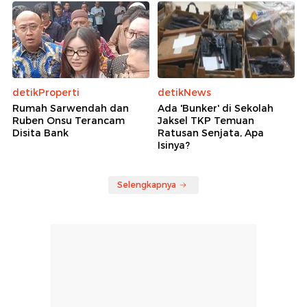
detikProperti
detikNews
Rumah Sarwendah dan
Ada 'Bunker' di Sekolah
Ruben Onsu Terancam
Jaksel TKP Temuan
Disita Bank
Ratusan Senjata, Apa
Isinya?
Selengkapnya