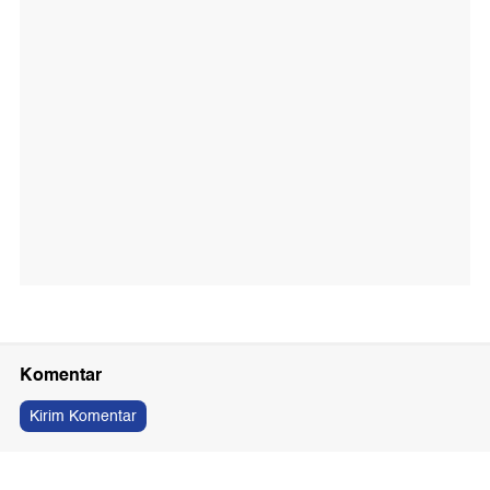
Komentar
Kirim Komentar