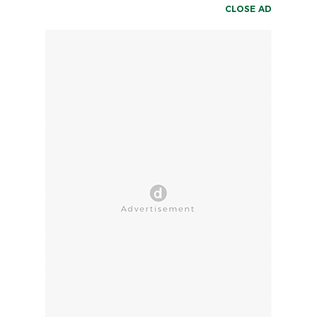
CLOSE AD