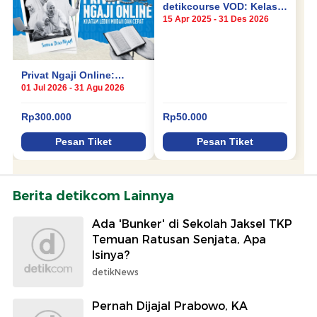
Berita detikcom Lainnya
Ada 'Bunker' di Sekolah Jaksel TKP
Temuan Ratusan Senjata, Apa
Isinya?
detikNews
Pernah Dijajal Prabowo, KA