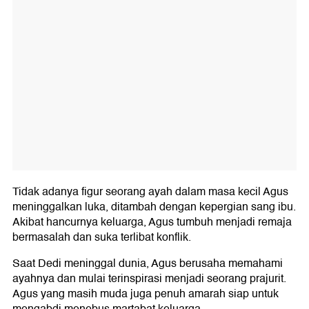
Tidak adanya figur seorang ayah dalam masa kecil Agus
meninggalkan luka, ditambah dengan kepergian sang ibu.
Akibat hancurnya keluarga, Agus tumbuh menjadi remaja
bermasalah dan suka terlibat konflik.
Saat Dedi meninggal dunia, Agus berusaha memahami
ayahnya dan mulai terinspirasi menjadi seorang prajurit.
Agus yang masih muda juga penuh amarah siap untuk