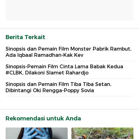
Berita Terkait
Sinopsis dan Pemain Film Monster Pabrik Rambut,
Ada Iqbaal Ramadhan-Kak Kev
Sinopsis-Pemain Film Cinta Lama Babak Kedua
#CLBK, Dilakoni Slamet Rahardjo
Sinopsis dan Pemain Film Tiba Tiba Setan,
Dibintangi Oki Rengga-Poppy Sovia
Rekomendasi untuk Anda