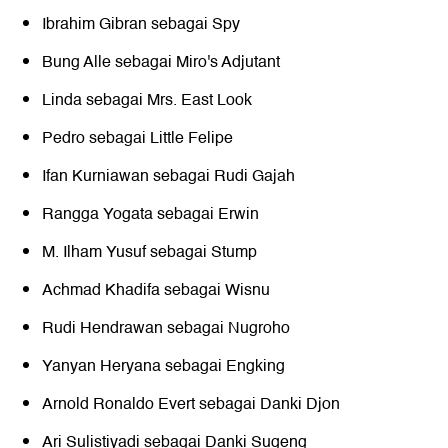
Ibrahim Gibran sebagai Spy
Bung Alle sebagai Miro's Adjutant
Linda sebagai Mrs. East Look
Pedro sebagai Little Felipe
Ifan Kurniawan sebagai Rudi Gajah
Rangga Yogata sebagai Erwin
M. Ilham Yusuf sebagai Stump
Achmad Khadifa sebagai Wisnu
Rudi Hendrawan sebagai Nugroho
Yanyan Heryana sebagai Engking
Arnold Ronaldo Evert sebagai Danki Djon
Ari Sulistiyadi sebagai Danki Sugeng