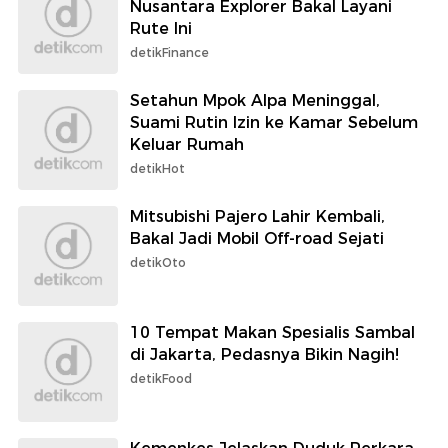
Nusantara Explorer Bakal Layani
Rute Ini
detikFinance
Setahun Mpok Alpa Meninggal,
Suami Rutin Izin ke Kamar Sebelum
Keluar Rumah
detikHot
Mitsubishi Pajero Lahir Kembali,
Bakal Jadi Mobil Off-road Sejati
detikOto
10 Tempat Makan Spesialis Sambal
di Jakarta, Pedasnya Bikin Nagih!
detikFood