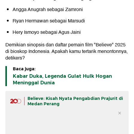
Angga Anugrah sebagai Zamroni
Ryan Hermawan sebagai Marsudi
Hery Ismoyo sebagai Agus Jaini
Demikian sinopsis dan daftar pemain film "Believe" 2025
di bioskop Indonesia. Apakah kamu tertarik menontonnya,
detikers?
Baca juga:
Kabar Duka, Legenda Gulat Hulk Hogan
Meninggal Dunia
Believe: Kisah Nyata Pengabdian Prajurit di
Medan Perang