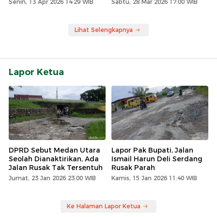
Senin, 13 Apr 2026 14:29 WIB
Sabtu, 28 Mar 2026 17:00 WIB
Lihat Selengkapnya
Lapor Ketua
DPRD Sebut Medan Utara
Lapor Pak Bupati, Jalan
Seolah Dianaktirikan, Ada
Ismail Harun Deli Serdang
Jalan Rusak Tak Tersentuh
Rusak Parah
Jumat, 23 Jan 2026 23:00 WIB
Kamis, 15 Jan 2026 11:40 WIB
Ke Halaman Lapor Ketua