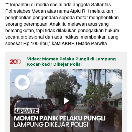
""Terpantau di media sosial ada anggota Satlantas
Polrestabes Medan atas nama Aiptu RH melakukan
penghentian pengendara sepeda motor menghentikan
seorang perempuan. Anak itu melawan arus yang
bersangkutan, tapi tidak dilakukan penegakkan hukum
secara profesional dan ada indikasi memberikan uang
sebesar Rp 100 ribu," kata AKBP I Made Parwita.
Video: Momen Pelaku Pungli di Lampung
Kocar-kacir Dikejar Polisi