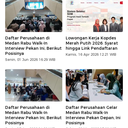
Daftar Perusahaan di
Lowongan Kerja Kopdes
Medan Rabu Walk-In
Merah Putih 2026: Syarat
Interview Pekan Ini, Berikut
hingga Link Pendaftaran
Posisinya
Kamis, 16 Apr 2026 12:21 WIB
Senin, 01 Jun 2026 16:29 WIB
Daftar Perusahaan di
Daftar Perusahaan Gelar
Medan Rabu Walk-In
Medan Rabu Walk-In
Interview Pekan Ini, Berikut
Interview Pekan Depan, Ini
Posisinya
Posisinya