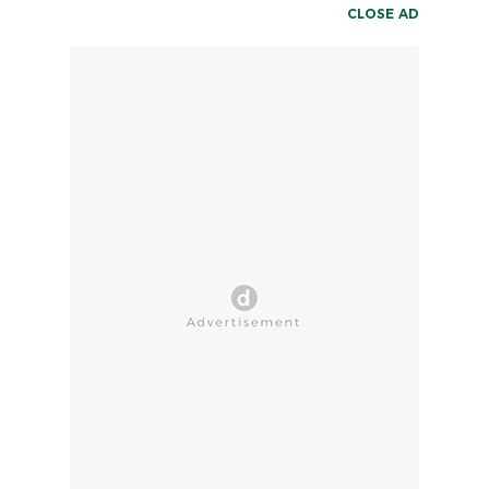
CLOSE AD