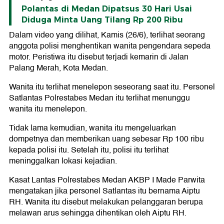
Polantas di Medan Dipatsus 30 Hari Usai
Diduga Minta Uang Tilang Rp 200 Ribu
Dalam video yang dilihat, Kamis (26/6), terlihat seorang
anggota polisi menghentikan wanita pengendara sepeda
motor. Peristiwa itu disebut terjadi kemarin di Jalan
Palang Merah, Kota Medan.
Wanita itu terlihat menelepon seseorang saat itu. Personel
Satlantas Polrestabes Medan itu terlihat menunggu
wanita itu menelepon.
Tidak lama kemudian, wanita itu mengeluarkan
dompetnya dan memberikan uang sebesar Rp 100 ribu
kepada polisi itu. Setelah itu, polisi itu terlihat
meninggalkan lokasi kejadian.
Kasat Lantas Polrestabes Medan AKBP I Made Parwita
mengatakan jika personel Satlantas itu bernama Aiptu
RH. Wanita itu disebut melakukan pelanggaran berupa
melawan arus sehingga dihentikan oleh Aiptu RH.