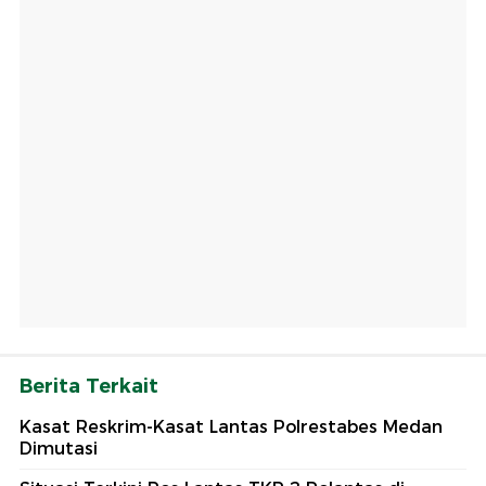
Berita Terkait
Kasat Reskrim-Kasat Lantas Polrestabes Medan
Dimutasi