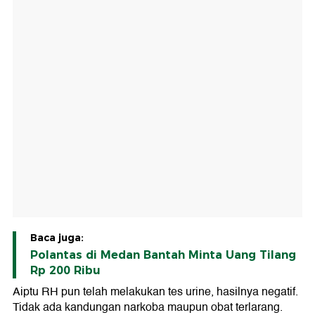
Baca juga:
Polantas di Medan Bantah Minta Uang Tilang
Rp 200 Ribu
Aiptu RH pun telah melakukan tes urine, hasilnya negatif.
Tidak ada kandungan narkoba maupun obat terlarang.