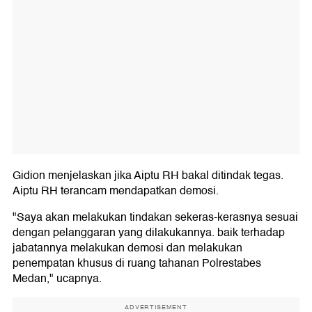
Gidion menjelaskan jika Aiptu RH bakal ditindak tegas.
Aiptu RH terancam mendapatkan demosi.
"Saya akan melakukan tindakan sekeras-kerasnya sesuai
dengan pelanggaran yang dilakukannya. baik terhadap
jabatannya melakukan demosi dan melakukan
penempatan khusus di ruang tahanan Polrestabes
Medan," ucapnya.
ADVERTISEMENT