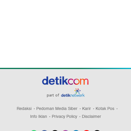
part of
Redaksi
Pedoman Media Siber
Karir
Kotak Pos
Info Iklan
Privacy Policy
Disclaimer