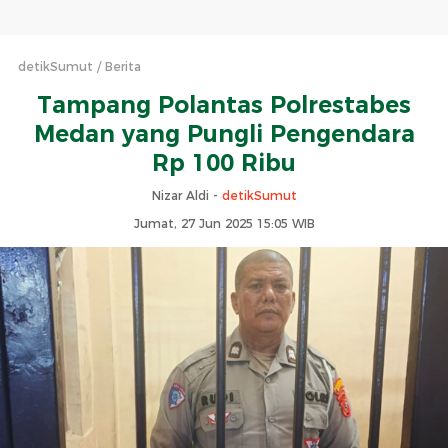
detikSumut
Berita
Tampang Polantas Polrestabes
Medan yang Pungli Pengendara
Rp 100 Ribu
Nizar Aldi -
detikSumut
Jumat, 27 Jun 2025 15:05 WIB