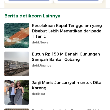
Berita detikcom Lainnya
Kecelakaan Kapal Tenggelam yang
Disebut Lebih Mematikan daripada
Titanic
detikNews
Butuh Rp 150 M Benahi Gunungan
Sampah Bantar Gebang
detikFinance
Janji Manis Juncurryahn untuk Dita
Karang
detikHot