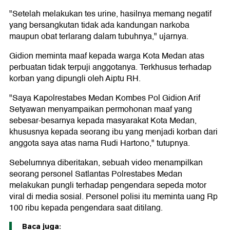
"Setelah melakukan tes urine, hasilnya memang negatif
yang bersangkutan tidak ada kandungan narkoba
maupun obat terlarang dalam tubuhnya," ujarnya.
Gidion meminta maaf kepada warga Kota Medan atas
perbuatan tidak terpuji anggotanya. Terkhusus terhadap
korban yang dipungli oleh Aiptu RH.
"Saya Kapolrestabes Medan Kombes Pol Gidion Arif
Setyawan menyampaikan permohonan maaf yang
sebesar-besarnya kepada masyarakat Kota Medan,
khususnya kepada seorang ibu yang menjadi korban dari
anggota saya atas nama Rudi Hartono," tutupnya.
Sebelumnya diberitakan, sebuah video menampilkan
seorang personel Satlantas Polrestabes Medan
melakukan pungli terhadap pengendara sepeda motor
viral di media sosial. Personel polisi itu meminta uang Rp
100 ribu kepada pengendara saat ditilang.
Baca juga: