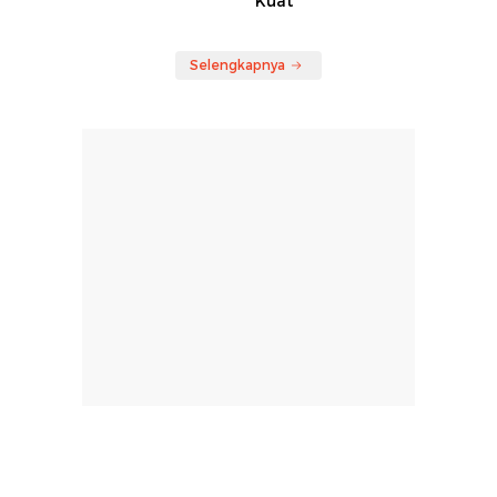
Kuat
Selengkapnya