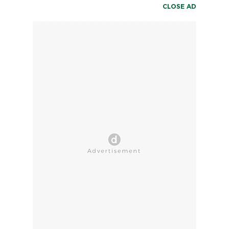
CLOSE AD