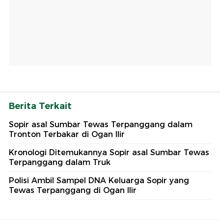
Berita Terkait
Sopir asal Sumbar Tewas Terpanggang dalam
Tronton Terbakar di Ogan Ilir
Kronologi Ditemukannya Sopir asal Sumbar Tewas
Terpanggang dalam Truk
Polisi Ambil Sampel DNA Keluarga Sopir yang
Tewas Terpanggang di Ogan Ilir