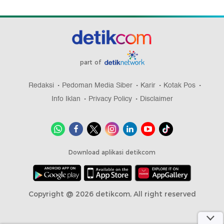
part of
Redaksi
Pedoman Media Siber
Karir
Kotak Pos
Info Iklan
Privacy Policy
Disclaimer
Download aplikasi detikcom
Copyright @ 2026 detikcom, All right reserved