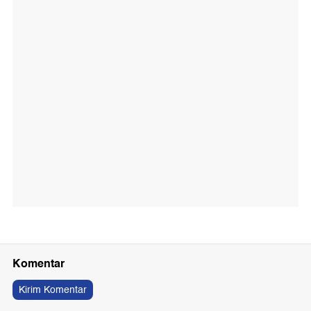
Komentar
Kirim Komentar