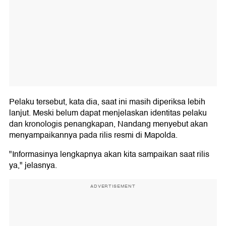
Pelaku tersebut, kata dia, saat ini masih diperiksa lebih
lanjut. Meski belum dapat menjelaskan identitas pelaku
dan kronologis penangkapan, Nandang menyebut akan
menyampaikannya pada rilis resmi di Mapolda.
"Informasinya lengkapnya akan kita sampaikan saat rilis
ya," jelasnya.
ADVERTISEMENT