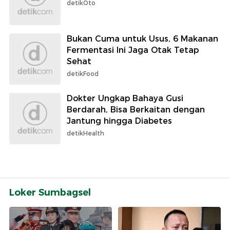
detikOto
Bukan Cuma untuk Usus, 6 Makanan
Fermentasi Ini Jaga Otak Tetap
Sehat
detikFood
Dokter Ungkap Bahaya Gusi
Berdarah, Bisa Berkaitan dengan
Jantung hingga Diabetes
detikHealth
Loker Sumbagsel