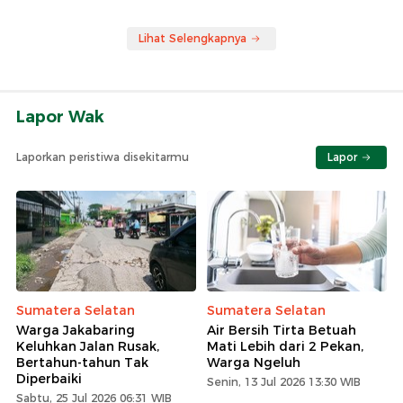
Lihat Selengkapnya
Lapor Wak
Laporkan peristiwa disekitarmu
Lapor
Sumatera Selatan
Sumatera Selatan
Warga Jakabaring
Air Bersih Tirta Betuah
Keluhkan Jalan Rusak,
Mati Lebih dari 2 Pekan,
Bertahun-tahun Tak
Warga Ngeluh
Diperbaiki
Senin, 13 Jul 2026 13:30 WIB
Sabtu, 25 Jul 2026 06:31 WIB