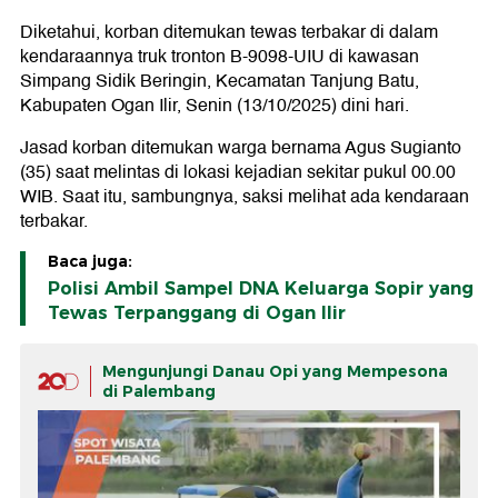
Diketahui, korban ditemukan tewas terbakar di dalam
kendaraannya truk tronton B-9098-UIU di kawasan
Simpang Sidik Beringin, Kecamatan Tanjung Batu,
Kabupaten Ogan Ilir, Senin (13/10/2025) dini hari.
Jasad korban ditemukan warga bernama Agus Sugianto
(35) saat melintas di lokasi kejadian sekitar pukul 00.00
WIB. Saat itu, sambungnya, saksi melihat ada kendaraan
terbakar.
Baca juga:
Polisi Ambil Sampel DNA Keluarga Sopir yang
Tewas Terpanggang di Ogan Ilir
Mengunjungi Danau Opi yang Mempesona
di Palembang