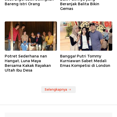
Bareng Istri Orang
Beranjak Balita Bikin
Gemas
Potret Sederhana nan
Bangga! Putri Tommy
Hangat, Luna Maya
Kurniawan Sabet Medali
Bersama Kakak Rayakan
Emas Kompetisi di London
Ultah Ibu Desa
Selengkapnya