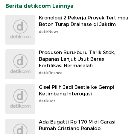
Berita detikcom Lainnya
Kronologi 2 Pekerja Proyek Tertimpa
Beton Turap Drainase di Jaktim
detikNews
Produsen Buru-buru Tarik Stok,
Bapanas Lanjut Usut Beras
Fortifikasi Bermasalah
detikFinance
Gisel Pilih Jadi Bestie ke Gempi
Ketimbang Interogasi
detikHot
Ada Bugatti Rp 170 M di Garasi
Rumah Cristiano Ronaldo