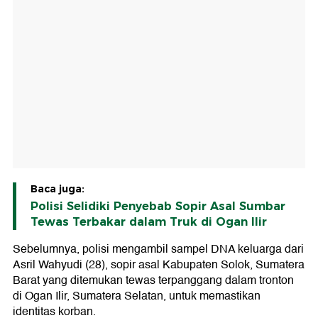
Baca juga:
Polisi Selidiki Penyebab Sopir Asal Sumbar
Tewas Terbakar dalam Truk di Ogan Ilir
Sebelumnya, polisi mengambil sampel DNA keluarga dari
Asril Wahyudi (28), sopir asal Kabupaten Solok, Sumatera
Barat yang ditemukan tewas terpanggang dalam tronton
di Ogan Ilir, Sumatera Selatan, untuk memastikan
identitas korban.