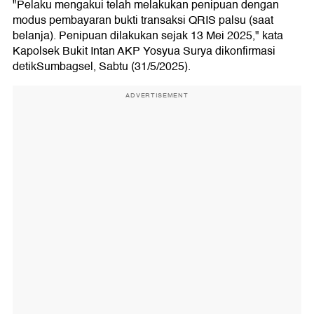
"Pelaku mengakui telah melakukan penipuan dengan
modus pembayaran bukti transaksi QRIS palsu (saat
belanja). Penipuan dilakukan sejak 13 Mei 2025," kata
Kapolsek Bukit Intan AKP Yosyua Surya dikonfirmasi
detikSumbagsel, Sabtu (31/5/2025).
ADVERTISEMENT