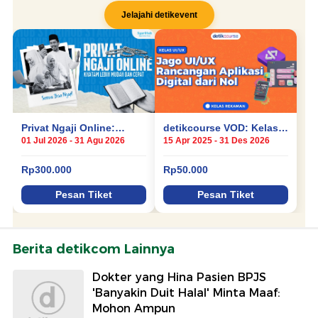
Berita detikcom Lainnya
Dokter yang Hina Pasien BPJS
'Banyakin Duit Halal' Minta Maaf:
Mohon Ampun