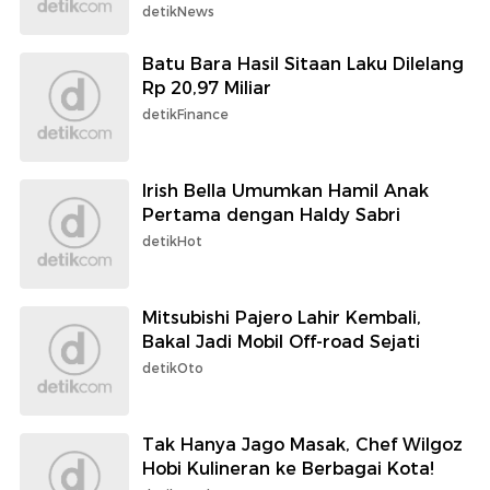
detikNews
Batu Bara Hasil Sitaan Laku Dilelang
Rp 20,97 Miliar
detikFinance
Irish Bella Umumkan Hamil Anak
Pertama dengan Haldy Sabri
detikHot
Mitsubishi Pajero Lahir Kembali,
Bakal Jadi Mobil Off-road Sejati
detikOto
Tak Hanya Jago Masak, Chef Wilgoz
Hobi Kulineran ke Berbagai Kota!