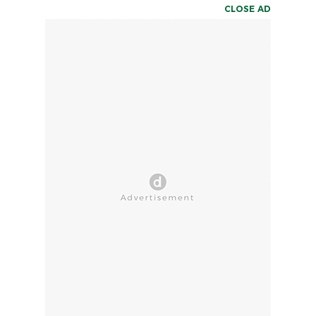
CLOSE AD