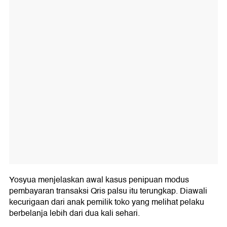
Yosyua menjelaskan awal kasus penipuan modus
pembayaran transaksi Qris palsu itu terungkap. Diawali
kecurigaan dari anak pemilik toko yang melihat pelaku
berbelanja lebih dari dua kali sehari.