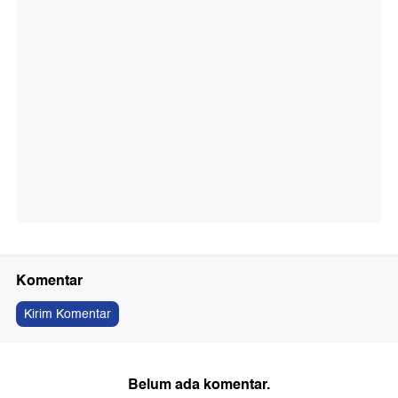
Komentar
Kirim Komentar
Belum ada komentar.