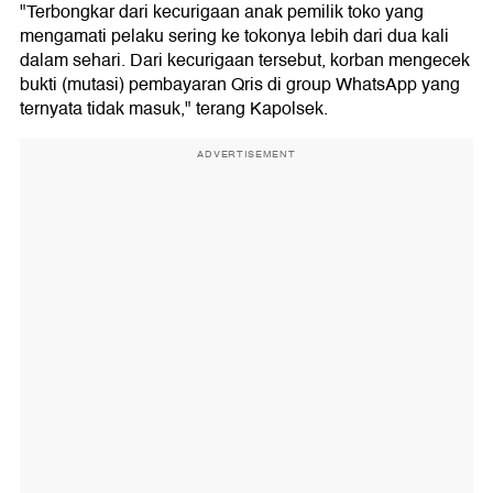
"Terbongkar dari kecurigaan anak pemilik toko yang
mengamati pelaku sering ke tokonya lebih dari dua kali
dalam sehari. Dari kecurigaan tersebut, korban mengecek
bukti (mutasi) pembayaran Qris di group WhatsApp yang
ternyata tidak masuk," terang Kapolsek.
ADVERTISEMENT