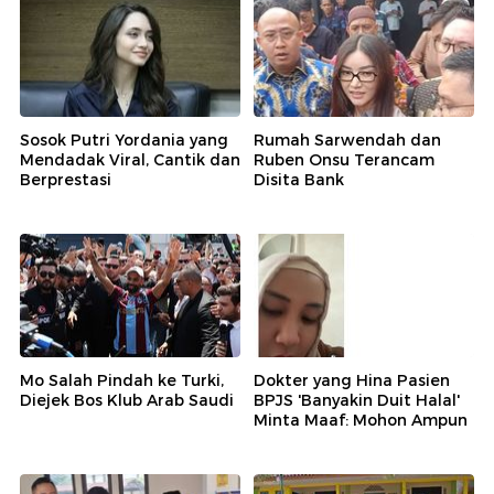
Sosok Putri Yordania yang
Rumah Sarwendah dan
Mendadak Viral, Cantik dan
Ruben Onsu Terancam
Berprestasi
Disita Bank
Mo Salah Pindah ke Turki,
Dokter yang Hina Pasien
Diejek Bos Klub Arab Saudi
BPJS 'Banyakin Duit Halal'
Minta Maaf: Mohon Ampun