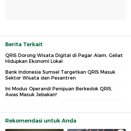
Berita Terkait
QRIS Dorong Wisata Digital di Pagar Alam, Geliat
Hidupkan Ekonomi Lokal
Bank Indonesia Sumsel Targetkan QRIS Masuk
Sektor Wisata dan Pesantren
Ini Modus Operandi Penipuan Berkedok QRIS,
Awas Masuk Jebakan!
Rekomendasi untuk Anda