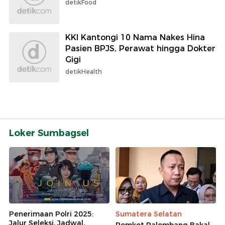
detikFood
KKI Kantongi 10 Nama Nakes Hina
Pasien BPJS, Perawat hingga Dokter
Gigi
detikHealth
Loker Sumbagsel
Penerimaan Polri 2025:
Sumatera Selatan
Jalur Seleksi, Jadwal,