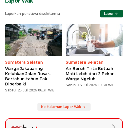
Lapor Wak
Laporkan peristiwa disekitarmu
Lapor
Sumatera Selatan
Sumatera Selatan
Warga Jakabaring
Air Bersih Tirta Betuah
Keluhkan Jalan Rusak,
Mati Lebih dari 2 Pekan,
Bertahun-tahun Tak
Warga Ngeluh
Diperbaiki
Senin, 13 Jul 2026 13:30 WIB
Sabtu, 25 Jul 2026 06:31 WIB
Ke Halaman Lapor Wak