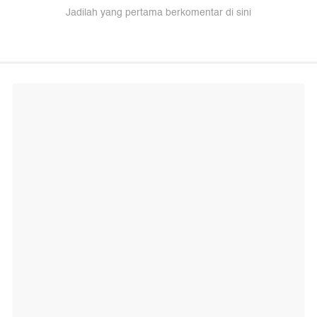
Jadilah yang pertama berkomentar di sini