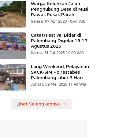
Warga Keluhkan Jalan
Penghubung Desa di Musi
Rawas Rusak Parah
Selasa, 07 Apr 2026 10:41 WIB
Catat! Festival Bidar di
Palembang Digelar 15-17
Agustus 2025
Kamis, 31 Jul 2025 10:00 WIB
Long Weekend, Pelayanan
SKCK-SIM Polrestabes
Palembang Libur 3 Hari
Jumat, 09 Mei 2025 11:40 WIB
Lihat Selengkapnya