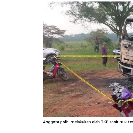
Anggota polisi melakukan olah TKP sopir truk tewas