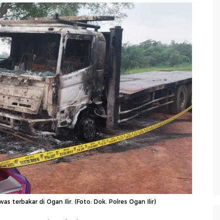
 terbakar di Ogan Ilir. (Foto: Dok. Polres Ogan Ilir)