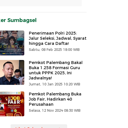
ker Sumbagsel
Penerimaan Polri 2025:
Jalur Seleksi, Jadwal, Syarat
hingga Cara Daftar
Sabtu, 08 Feb 2025 18:00 WIB
Pemkot Palembang Bakal
Buka 1.258 Formasi Guru
untuk PPPK 2025, Ini
Jadwalnya!
Jumat, 10 Jan 2025 10:20 WIB
Pemkot Palembang Buka
Job Fair, Hadirkan 40
Perusahaan
Selasa, 12 Nov 2024 08:30 WIB