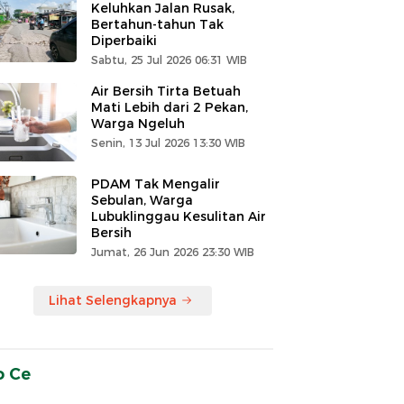
Keluhkan Jalan Rusak,
Bertahun-tahun Tak
Diperbaiki
Sabtu, 25 Jul 2026 06:31 WIB
Air Bersih Tirta Betuah
Mati Lebih dari 2 Pekan,
Warga Ngeluh
Senin, 13 Jul 2026 13:30 WIB
PDAM Tak Mengalir
Sebulan, Warga
Lubuklinggau Kesulitan Air
Bersih
Jumat, 26 Jun 2026 23:30 WIB
Lihat Selengkapnya
o Ce