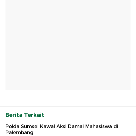
Berita Terkait
Polda Sumsel Kawal Aksi Damai Mahasiswa di
Palembang