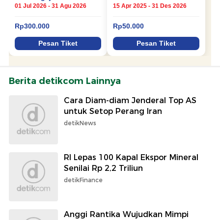
Berita detikcom Lainnya
Cara Diam-diam Jenderal Top AS
untuk Setop Perang Iran
detikNews
RI Lepas 100 Kapal Ekspor Mineral
Senilai Rp 2,2 Triliun
detikFinance
Anggi Rantika Wujudkan Mimpi