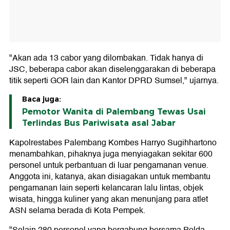
"Akan ada 13 cabor yang dilombakan. Tidak hanya di
JSC, beberapa cabor akan diselenggarakan di beberapa
titik seperti GOR lain dan Kantor DPRD Sumsel," ujarnya.
Baca juga:
Pemotor Wanita di Palembang Tewas Usai
Terlindas Bus Pariwisata asal Jabar
Kapolrestabes Palembang Kombes Harryo Sugihhartono
menambahkan, pihaknya juga menyiagakan sekitar 600
personel untuk perbantuan di luar pengamanan venue.
Anggota ini, katanya, akan disiagakan untuk membantu
pengamanan lain seperti kelancaran lalu lintas, objek
wisata, hingga kuliner yang akan menunjang para atlet
ASN selama berada di Kota Pempek.