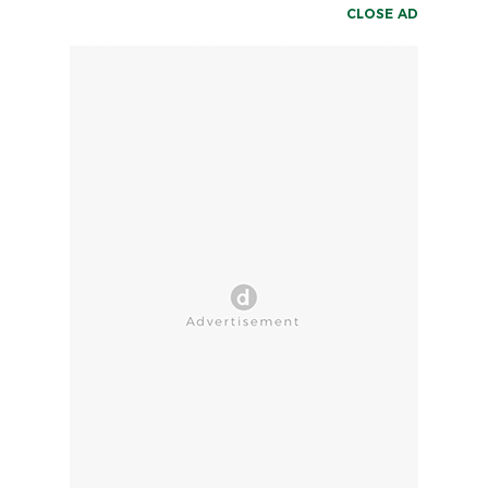
CLOSE AD