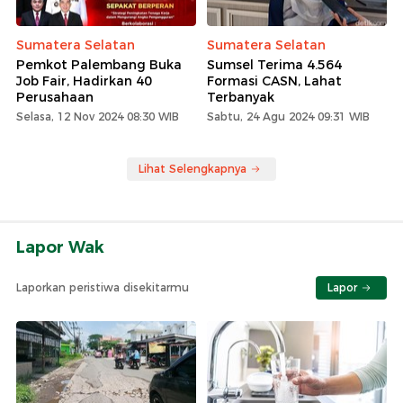
Sumatera Selatan
Sumatera Selatan
Pemkot Palembang Buka
Sumsel Terima 4.564
Job Fair, Hadirkan 40
Formasi CASN, Lahat
Perusahaan
Terbanyak
Selasa, 12 Nov 2024 08:30 WIB
Sabtu, 24 Agu 2024 09:31 WIB
Lihat Selengkapnya
Lapor Wak
Laporkan peristiwa disekitarmu
Lapor