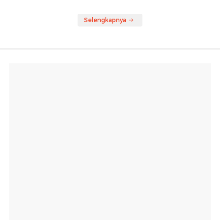
Selengkapnya