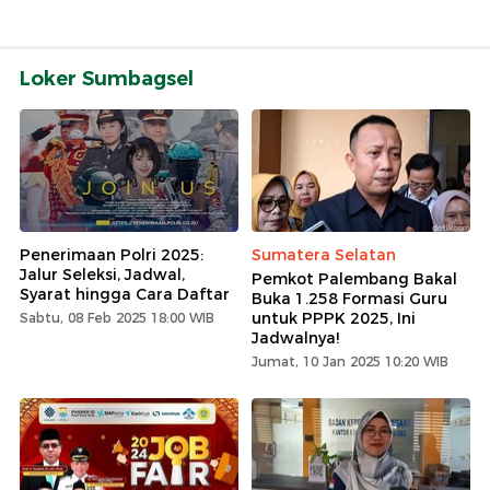
Loker Sumbagsel
Penerimaan Polri 2025:
Sumatera Selatan
Jalur Seleksi, Jadwal,
Pemkot Palembang Bakal
Syarat hingga Cara Daftar
Buka 1.258 Formasi Guru
untuk PPPK 2025, Ini
Sabtu, 08 Feb 2025 18:00 WIB
Jadwalnya!
Jumat, 10 Jan 2025 10:20 WIB