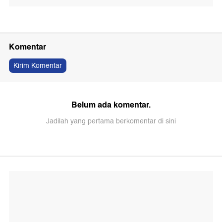
Komentar
Kirim Komentar
Belum ada komentar.
Jadilah yang pertama berkomentar di sini