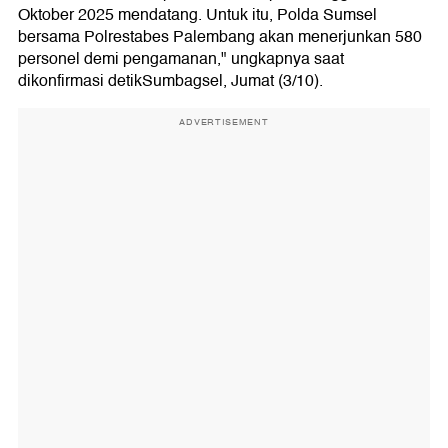
Oktober 2025 mendatang. Untuk itu, Polda Sumsel
bersama Polrestabes Palembang akan menerjunkan 580
personel demi pengamanan," ungkapnya saat
dikonfirmasi detikSumbagsel, Jumat (3/10).
ADVERTISEMENT