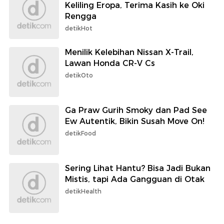
Keliling Eropa, Terima Kasih ke Oki
Rengga
detikHot
Menilik Kelebihan Nissan X-Trail,
Lawan Honda CR-V Cs
detikOto
Ga Praw Gurih Smoky dan Pad See
Ew Autentik, Bikin Susah Move On!
detikFood
Sering Lihat Hantu? Bisa Jadi Bukan
Mistis, tapi Ada Gangguan di Otak
detikHealth