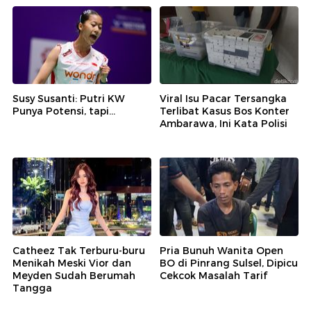
Susy Susanti: Putri KW
Viral Isu Pacar Tersangka
Punya Potensi, tapi...
Terlibat Kasus Bos Konter
Ambarawa, Ini Kata Polisi
Catheez Tak Terburu-buru
Pria Bunuh Wanita Open
Menikah Meski Vior dan
BO di Pinrang Sulsel, Dipicu
Meyden Sudah Berumah
Cekcok Masalah Tarif
Tangga