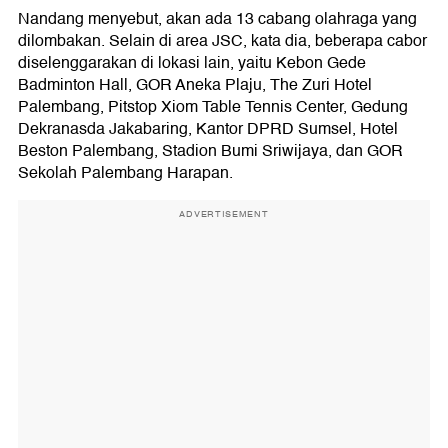
Nandang menyebut, akan ada 13 cabang olahraga yang
dilombakan. Selain di area JSC, kata dia, beberapa cabor
diselenggarakan di lokasi lain, yaitu Kebon Gede
Badminton Hall, GOR Aneka Plaju, The Zuri Hotel
Palembang, Pitstop Xiom Table Tennis Center, Gedung
Dekranasda Jakabaring, Kantor DPRD Sumsel, Hotel
Beston Palembang, Stadion Bumi Sriwijaya, dan GOR
Sekolah Palembang Harapan.
ADVERTISEMENT