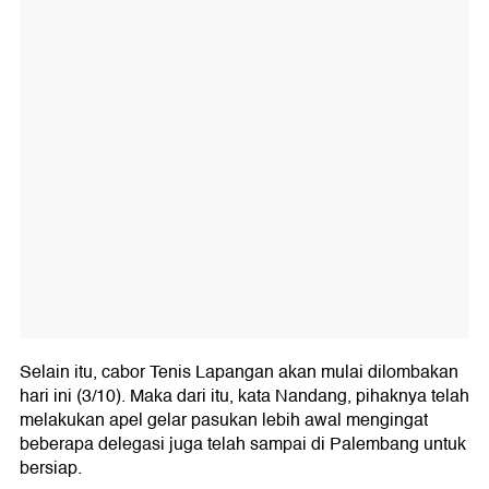
Selain itu, cabor Tenis Lapangan akan mulai dilombakan
hari ini (3/10). Maka dari itu, kata Nandang, pihaknya telah
melakukan apel gelar pasukan lebih awal mengingat
beberapa delegasi juga telah sampai di Palembang untuk
bersiap.