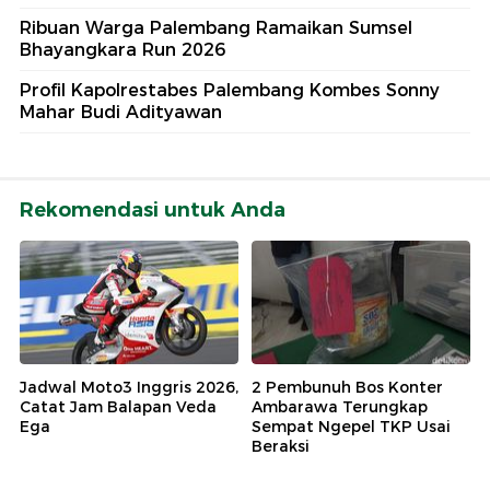
Ribuan Warga Palembang Ramaikan Sumsel
Bhayangkara Run 2026
Profil Kapolrestabes Palembang Kombes Sonny
Mahar Budi Adityawan
Rekomendasi untuk Anda
Jadwal Moto3 Inggris 2026,
2 Pembunuh Bos Konter
Catat Jam Balapan Veda
Ambarawa Terungkap
Ega
Sempat Ngepel TKP Usai
Beraksi