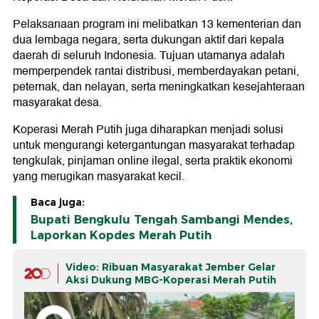
Pelaksanaan program ini melibatkan 13 kementerian dan
dua lembaga negara, serta dukungan aktif dari kepala
daerah di seluruh Indonesia. Tujuan utamanya adalah
memperpendek rantai distribusi, memberdayakan petani,
peternak, dan nelayan, serta meningkatkan kesejahteraan
masyarakat desa.
Koperasi Merah Putih juga diharapkan menjadi solusi
untuk mengurangi ketergantungan masyarakat terhadap
tengkulak, pinjaman online ilegal, serta praktik ekonomi
yang merugikan masyarakat kecil.
Baca juga:
Bupati Bengkulu Tengah Sambangi Mendes,
Laporkan Kopdes Merah Putih
Video: Ribuan Masyarakat Jember Gelar
Aksi Dukung MBG-Koperasi Merah Putih