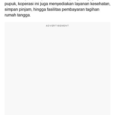
pupuk, koperasi ini juga menyediakan layanan kesehatan,
simpan pinjam, hingga fasilitas pembayaran tagihan
rumah tangga.
ADVERTISEMENT