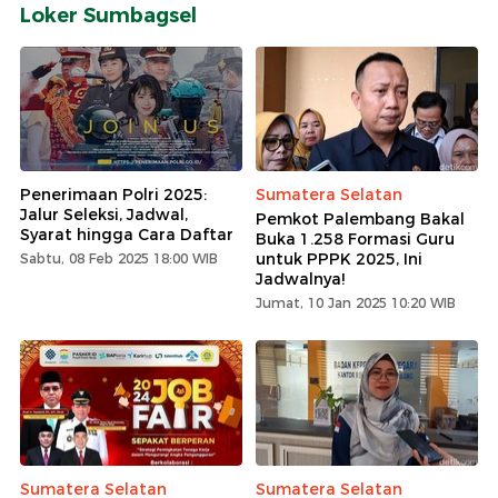
Loker Sumbagsel
Penerimaan Polri 2025:
Sumatera Selatan
Jalur Seleksi, Jadwal,
Pemkot Palembang Bakal
Syarat hingga Cara Daftar
Buka 1.258 Formasi Guru
untuk PPPK 2025, Ini
Sabtu, 08 Feb 2025 18:00 WIB
Jadwalnya!
Jumat, 10 Jan 2025 10:20 WIB
Sumatera Selatan
Sumatera Selatan