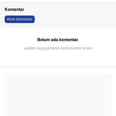
Komentar
Kirim Komentar
Belum ada komentar.
Jadilah yang pertama berkomentar di sini