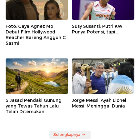
Foto: Gaya Agnez Mo
Susy Susanti: Putri KW
Debut Film Hollywood
Punya Potensi, tapi...
Reacher Bareng Anggun C.
Sasmi
5 Jasad Pendaki Gunung
Jorge Messi, Ayah Lionel
yang Tewas Tahun Lalu
Messi, Meninggal Dunia
Telah Ditemukan
Selengkapnya