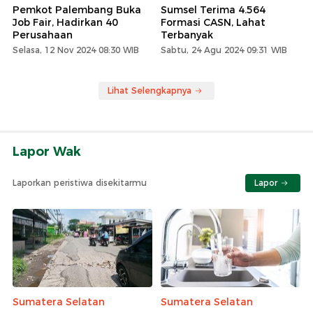
Pemkot Palembang Buka
Sumsel Terima 4.564
Job Fair, Hadirkan 40
Formasi CASN, Lahat
Perusahaan
Terbanyak
Selasa, 12 Nov 2024 08:30 WIB
Sabtu, 24 Agu 2024 09:31 WIB
Lihat Selengkapnya
Lapor Wak
Laporkan peristiwa disekitarmu
Lapor
Sumatera Selatan
Sumatera Selatan