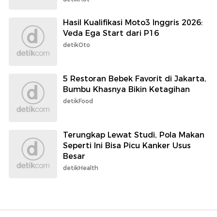
Hasil Kualifikasi Moto3 Inggris 2026:
Veda Ega Start dari P16
detikOto
5 Restoran Bebek Favorit di Jakarta,
Bumbu Khasnya Bikin Ketagihan
detikFood
Terungkap Lewat Studi, Pola Makan
Seperti Ini Bisa Picu Kanker Usus
Besar
detikHealth