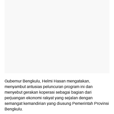
Gubernur Bengkulu, Helmi Hasan mengatakan,
menyambut antusias peluncuran program ini dan
menyebut gerakan koperasi sebagai bagian dari
perjuangan ekonomi rakyat yang sejalan dengan
semangat kemandirian yang diusung Pemerintah Provinsi
Bengkulu.