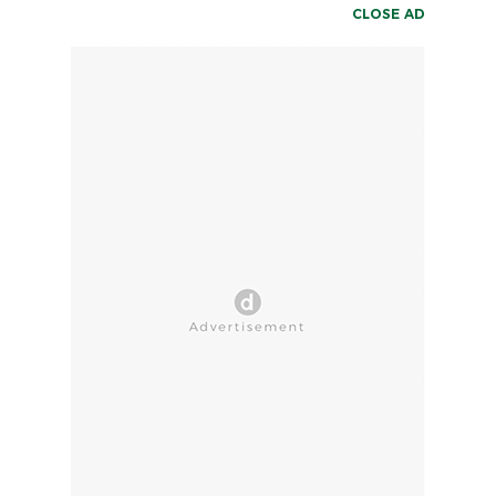
CLOSE AD