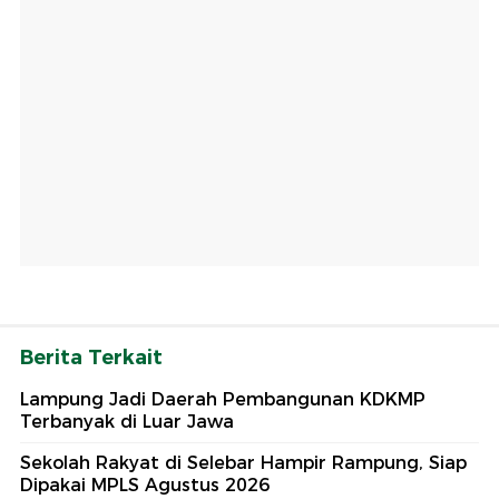
Berita Terkait
Lampung Jadi Daerah Pembangunan KDKMP
Terbanyak di Luar Jawa
Sekolah Rakyat di Selebar Hampir Rampung, Siap
Dipakai MPLS Agustus 2026