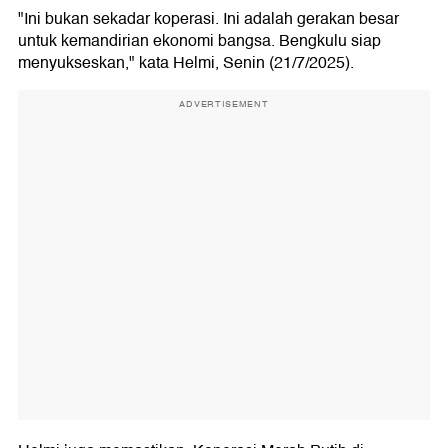
"Ini bukan sekadar koperasi. Ini adalah gerakan besar
untuk kemandirian ekonomi bangsa. Bengkulu siap
menyukseskan," kata Helmi, Senin (21/7/2025).
ADVERTISEMENT