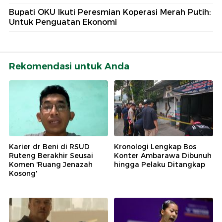
Bupati OKU Ikuti Peresmian Koperasi Merah Putih:
Untuk Penguatan Ekonomi
Rekomendasi untuk Anda
Karier dr Beni di RSUD
Kronologi Lengkap Bos
Ruteng Berakhir Seusai
Konter Ambarawa Dibunuh
Komen 'Ruang Jenazah
hingga Pelaku Ditangkap
Kosong'