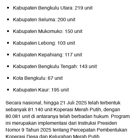
Kabupaten Bengkulu Utara: 219 unit
Kabupaten Seluma: 200 unit
Kabupaten Mukomuko: 150 unit
Kabupaten Lebong: 103 unit
Kabupaten Kepahiang: 117 unit
Kabupaten Bengkulu Tengah: 143 unit
Kota Bengkulu: 67 unit
Kabupaten Kaur: 195 unit
Secara nasional, hingga 21 Juli 2025 telah terbentuk
sebanyak 81.140 unit Koperasi Merah Putih, dengan
80.081 unit di antaranya telah berbadan hukum. Program
ini merupakan implementasi dari Instruksi Presiden
Nomor 9 Tahun 2025 tentang Percepatan Pembentukan
Koperasi Desa dan Kelurahan Merah Putih.