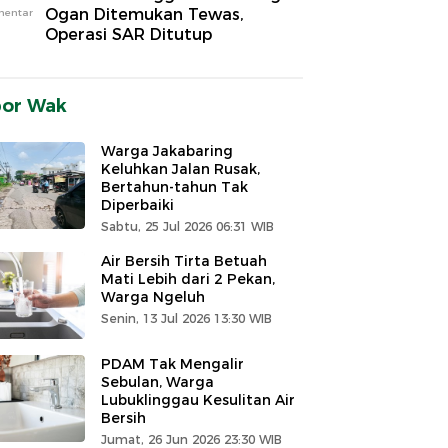
Ogan Ditemukan Tewas,
mentar
Operasi SAR Ditutup
por Wak
Warga Jakabaring
Keluhkan Jalan Rusak,
Bertahun-tahun Tak
Diperbaiki
Sabtu, 25 Jul 2026 06:31 WIB
Air Bersih Tirta Betuah
Mati Lebih dari 2 Pekan,
Warga Ngeluh
Senin, 13 Jul 2026 13:30 WIB
PDAM Tak Mengalir
Sebulan, Warga
Lubuklinggau Kesulitan Air
Bersih
Jumat, 26 Jun 2026 23:30 WIB