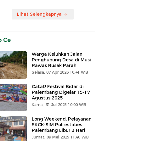
Lihat Selengkapnya
o Ce
Warga Keluhkan Jalan
Penghubung Desa di Musi
Rawas Rusak Parah
Selasa, 07 Apr 2026 10:41 WIB
Catat! Festival Bidar di
Palembang Digelar 15-17
Agustus 2025
Kamis, 31 Jul 2025 10:00 WIB
Long Weekend, Pelayanan
SKCK-SIM Polrestabes
Palembang Libur 3 Hari
Jumat, 09 Mei 2025 11:40 WIB