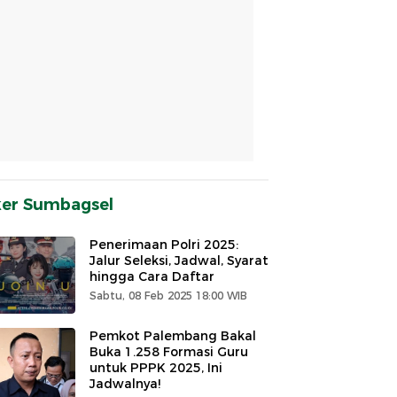
ker Sumbagsel
Penerimaan Polri 2025:
Jalur Seleksi, Jadwal, Syarat
hingga Cara Daftar
Sabtu, 08 Feb 2025 18:00 WIB
Pemkot Palembang Bakal
Buka 1.258 Formasi Guru
untuk PPPK 2025, Ini
Jadwalnya!