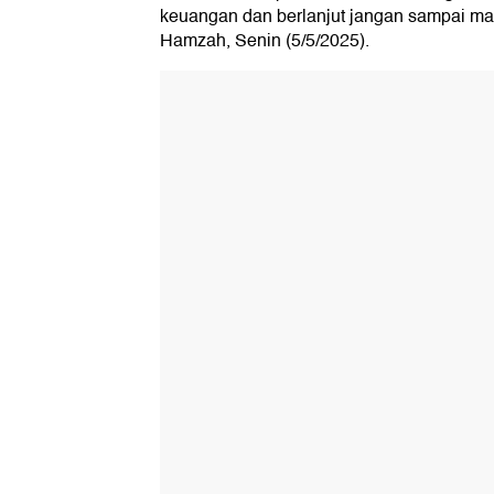
keuangan dan berlanjut jangan sampai mang
Hamzah, Senin (5/5/2025).