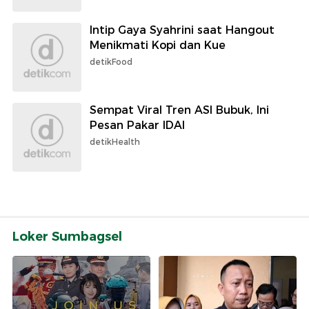
Intip Gaya Syahrini saat Hangout
Menikmati Kopi dan Kue
detikFood
Sempat Viral Tren ASI Bubuk, Ini
Pesan Pakar IDAI
detikHealth
Loker Sumbagsel