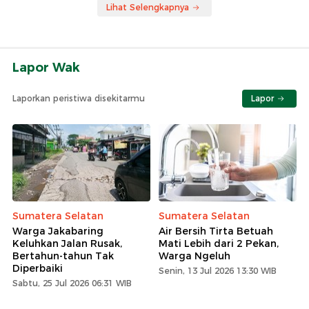
Lihat Selengkapnya
Lapor Wak
Laporkan peristiwa disekitarmu
Lapor
Sumatera Selatan
Sumatera Selatan
Warga Jakabaring
Air Bersih Tirta Betuah
Keluhkan Jalan Rusak,
Mati Lebih dari 2 Pekan,
Bertahun-tahun Tak
Warga Ngeluh
Diperbaiki
Senin, 13 Jul 2026 13:30 WIB
Sabtu, 25 Jul 2026 06:31 WIB