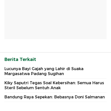
Berita Terkait
Lucunya Bayi Gajah yang Lahir di Suaka
Margasatwa Padang Sugihan
Kiky Saputri Tegas Soal Kebersihan: Semua Harus
Steril Sebelum Sentuh Anak
Bandung Raya Sepekan: Bebasnya Doni Salmanan