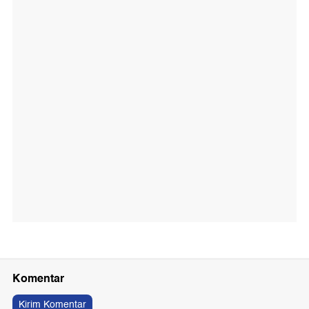
Komentar
Kirim Komentar