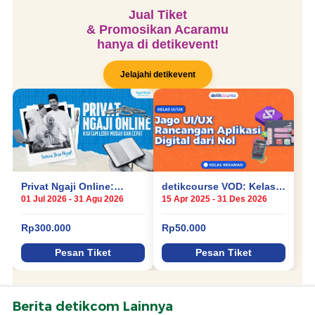
Berita detikcom Lainnya