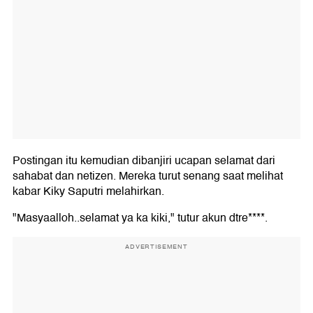
Postingan itu kemudian dibanjiri ucapan selamat dari
sahabat dan netizen. Mereka turut senang saat melihat
kabar Kiky Saputri melahirkan.
"Masyaalloh..selamat ya ka kiki," tutur akun dtre****.
ADVERTISEMENT