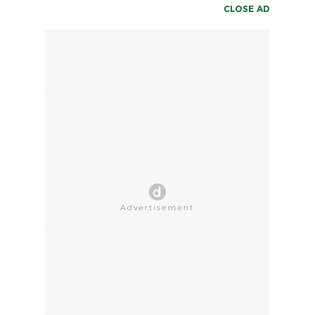
CLOSE AD