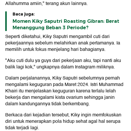
Allahumma amiin," terang akun lainnya.
Baca juga:
Momen Kiky Saputri Roasting Gibran: Berat
Menanggung Beban 3 Periode?
Seperti diketahui, Kiky Saputri mengambil cuti dari
pekerjaannya sebelum melahirkan anak pertamanya. Ia
memilih untuk fokus menjelang hari bahagianya.
"Aku cuti dulu ya guys dari pekerjaan aku, tapi nanti aku
balik lagi kok," ungkapnya dalam Instagram miliknya.
Dalam perjalanannya, Kiky Saputri sebelumnya pernah
mengalami keguguran pada Maret 2024. Istri Muhammad
Khairi itu menjelaskan keguguran karena terlalu lelah
bekerja dan mengalami kista ovarium sehingga janin
dalam kandungannya tidak berkembang.
Berkaca dari kejadian tersebut, Kiky ingin memfokuskan
diri untuk menerapkan pola hidup sehat agal hal serupa
tidak terjadi lagi.