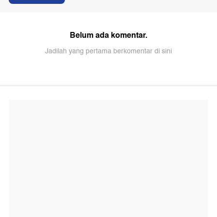
Belum ada komentar.
Jadilah yang pertama berkomentar di sini