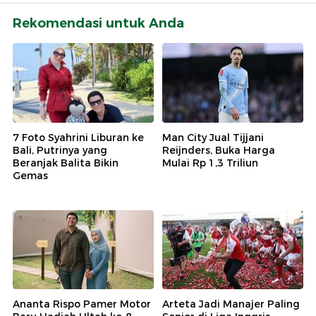
Rekomendasi untuk Anda
7 Foto Syahrini Liburan ke
Man City Jual Tijjani
Bali, Putrinya yang
Reijnders, Buka Harga
Beranjak Balita Bikin
Mulai Rp 1,3 Triliun
Gemas
Ananta Rispo Pamer Motor
Arteta Jadi Manajer Paling