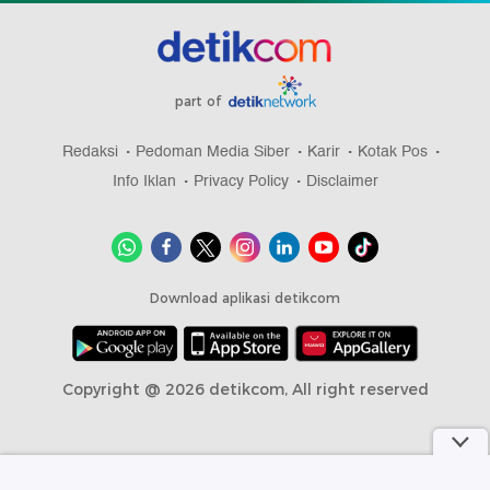
part of
Redaksi
Pedoman Media Siber
Karir
Kotak Pos
Info Iklan
Privacy Policy
Disclaimer
Download aplikasi detikcom
Copyright @ 2026 detikcom, All right reserved