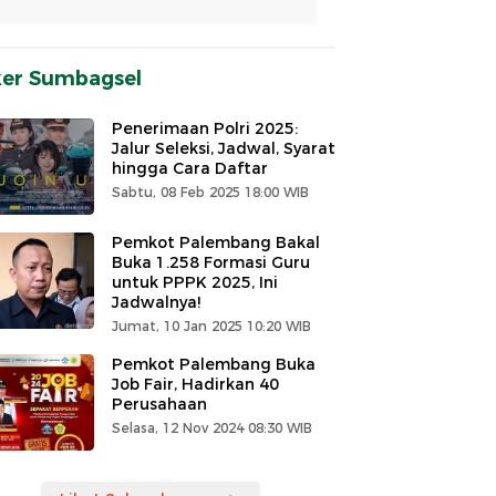
ker Sumbagsel
Penerimaan Polri 2025:
Jalur Seleksi, Jadwal, Syarat
hingga Cara Daftar
Sabtu, 08 Feb 2025 18:00 WIB
Pemkot Palembang Bakal
Buka 1.258 Formasi Guru
untuk PPPK 2025, Ini
Jadwalnya!
Jumat, 10 Jan 2025 10:20 WIB
Pemkot Palembang Buka
Job Fair, Hadirkan 40
Perusahaan
Selasa, 12 Nov 2024 08:30 WIB