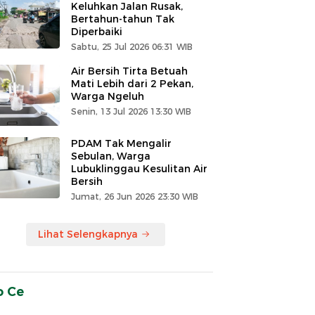
Keluhkan Jalan Rusak,
Bertahun-tahun Tak
Diperbaiki
Sabtu, 25 Jul 2026 06:31 WIB
Air Bersih Tirta Betuah
Mati Lebih dari 2 Pekan,
Warga Ngeluh
Senin, 13 Jul 2026 13:30 WIB
PDAM Tak Mengalir
Sebulan, Warga
Lubuklinggau Kesulitan Air
Bersih
Jumat, 26 Jun 2026 23:30 WIB
Lihat Selengkapnya
o Ce