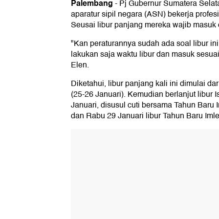
Palembang
-
Pj Gubernur Sumatera Selat
aparatur sipil negara (ASN) bekerja profes
Seusai libur panjang mereka wajib masuk d
"Kan peraturannya sudah ada soal libur ini
lakukan saja waktu libur dan masuk sesuai
Elen.
Diketahui, libur panjang kali ini dimulai d
(25-26 Januari). Kemudian berlanjut libur 
Januari, disusul cuti bersama Tahun Baru 
dan Rabu 29 Januari libur Tahun Baru Imle