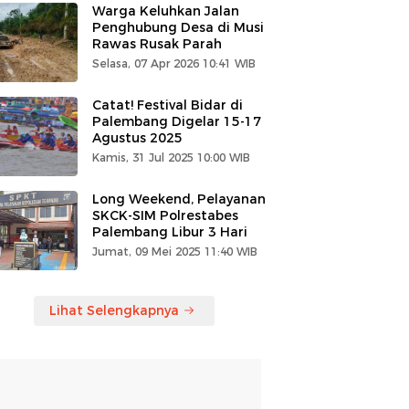
Warga Keluhkan Jalan
Penghubung Desa di Musi
Rawas Rusak Parah
Selasa, 07 Apr 2026 10:41 WIB
Catat! Festival Bidar di
Palembang Digelar 15-17
Agustus 2025
Kamis, 31 Jul 2025 10:00 WIB
Long Weekend, Pelayanan
SKCK-SIM Polrestabes
Palembang Libur 3 Hari
Jumat, 09 Mei 2025 11:40 WIB
Lihat Selengkapnya