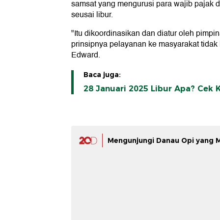
samsat yang mengurusi para wajib pajak 
seusai libur.
"Itu dikoordinasikan dan diatur oleh pimpi
prinsipnya pelayanan ke masyarakat tidak 
Edward.
Baca juga:
28 Januari 2025 Libur Apa? Cek 
Mengunjungi Danau Opi yang