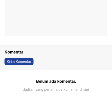
Komentar
Kirim Komentar
Belum ada komentar.
Jadilah yang pertama berkomentar di sini