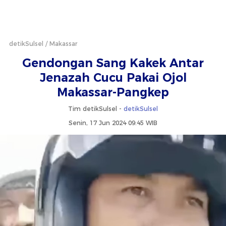
detikSulsel
Makassar
Gendongan Sang Kakek Antar
Jenazah Cucu Pakai Ojol
Makassar-Pangkep
Tim detikSulsel -
detikSulsel
Senin, 17 Jun 2024 09:45 WIB