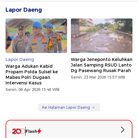
Lapor Daeng
Lapor Daeng
Warga Jeneponto Keluhkan
Jalan Samping RSUD Lanto
Warga Adukan Kabid
Dg Pasewang Rusak Parah
Propam Polda Sulsel ke
Mabes Polri Dugaan
Senin, 23 Mar 2026 15:57 WIB
Intervensi Kasus
Senin, 06 Apr 2026 15:46 WIB
Ke Halaman Lapor Daeng
Flash