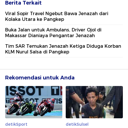
Berita Terkait
Viral Sopir Travel Ngebut Bawa Jenazah dari
Kolaka Utara ke Pangkep
Buka Jalan untuk Ambulans, Driver Ojol di
Makassar Dianiaya Pengantar Jenazah
Tim SAR Temukan Jenazah Ketiga Diduga Korban
KLM Nurul Salsa di Pangkep
Rekomendasi untuk Anda
detikSport
detikSulsel