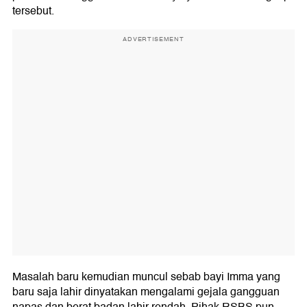
tersebut.
ADVERTISEMENT
Masalah baru kemudian muncul sebab bayi Imma yang
baru saja lahir dinyatakan mengalami gejala gangguan