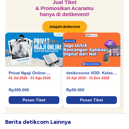
Berita detikcom Lainnya