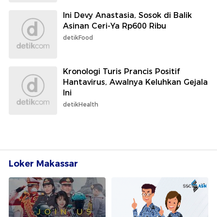
Ini Devy Anastasia, Sosok di Balik
Asinan Ceri-Ya Rp600 Ribu
detikFood
Kronologi Turis Prancis Positif
Hantavirus, Awalnya Keluhkan Gejala
Ini
detikHealth
Loker Makassar