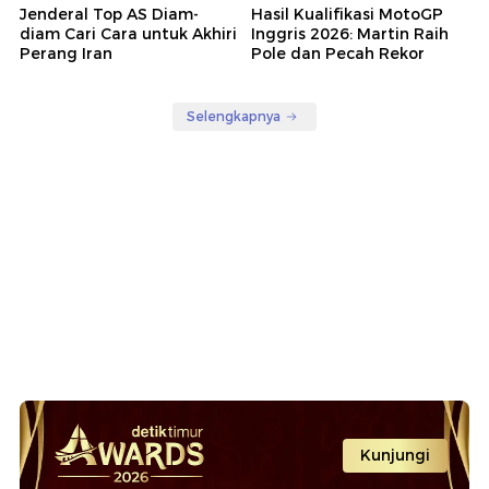
Jenderal Top AS Diam-
Hasil Kualifikasi MotoGP
diam Cari Cara untuk Akhiri
Inggris 2026: Martin Raih
Perang Iran
Pole dan Pecah Rekor
Selengkapnya
Kunjungi