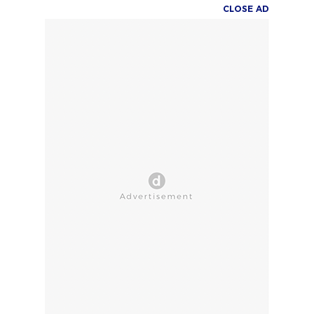
CLOSE AD