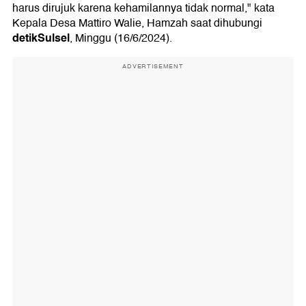
harus dirujuk karena kehamilannya tidak normal," kata
Kepala Desa Mattiro Walie, Hamzah saat dihubungi
detikSulsel
, Minggu (16/6/2024).
ADVERTISEMENT