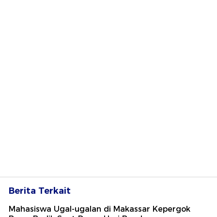
Berita Terkait
Mahasiswa Ugal-ugalan di Makassar Kepergok