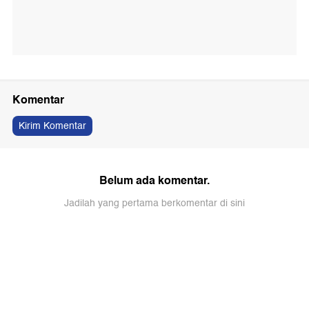
Komentar
Kirim Komentar
Belum ada komentar.
Jadilah yang pertama berkomentar di sini