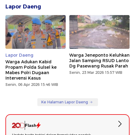
Lapor Daeng
Lapor Daeng
Warga Jeneponto Keluhkan
Jalan Samping RSUD Lanto
Warga Adukan Kabid
Dg Pasewang Rusak Parah
Propam Polda Sulsel ke
Mabes Polri Dugaan
Senin, 23 Mar 2026 15:57 WIB
Intervensi Kasus
Senin, 06 Apr 2026 15:46 WIB
Ke Halaman Lapor Daeng
Flash