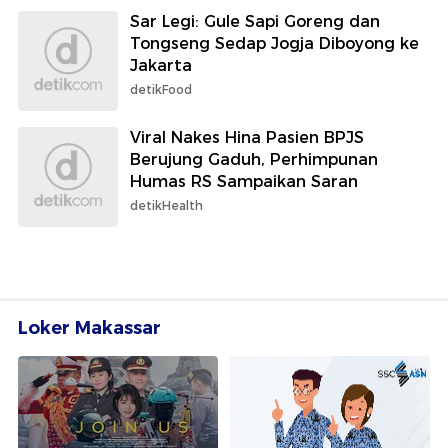
Sar Legi: Gule Sapi Goreng dan
Tongseng Sedap Jogja Diboyong ke
Jakarta
detikFood
Viral Nakes Hina Pasien BPJS
Berujung Gaduh, Perhimpunan
Humas RS Sampaikan Saran
detikHealth
Loker Makassar