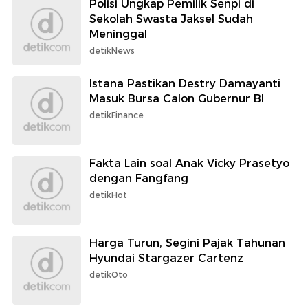
Polisi Ungkap Pemilik Senpi di
Sekolah Swasta Jaksel Sudah
Meninggal
detikNews
Istana Pastikan Destry Damayanti
Masuk Bursa Calon Gubernur BI
detikFinance
Fakta Lain soal Anak Vicky Prasetyo
dengan Fangfang
detikHot
Harga Turun, Segini Pajak Tahunan
Hyundai Stargazer Cartenz
detikOto