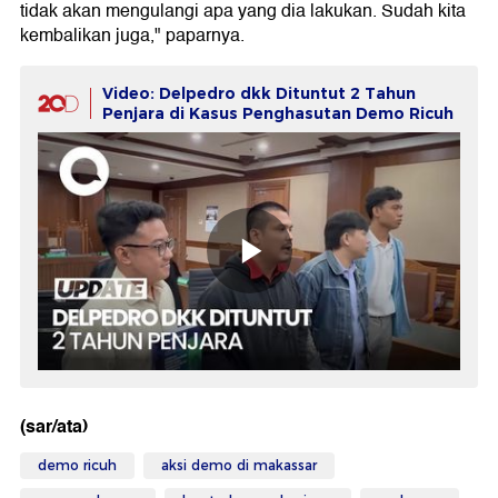
tidak akan mengulangi apa yang dia lakukan. Sudah kita
kembalikan juga," paparnya.
Video: Delpedro dkk Dituntut 2 Tahun
Penjara di Kasus Penghasutan Demo Ricuh
(sar/ata)
demo ricuh
aksi demo di makassar