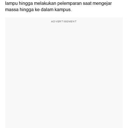
lampu hingga melakukan pelemparan saat mengejar
massa hingga ke dalam kampus.
ADVERTISEMENT