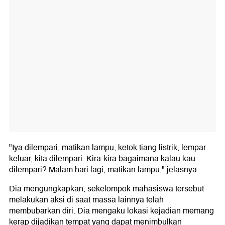
"Iya dilempari, matikan lampu, ketok tiang listrik, lempar
keluar, kita dilempari. Kira-kira bagaimana kalau kau
dilempari? Malam hari lagi, matikan lampu," jelasnya.
Dia mengungkapkan, sekelompok mahasiswa tersebut
melakukan aksi di saat massa lainnya telah
membubarkan diri. Dia mengaku lokasi kejadian memang
kerap dijadikan tempat yang dapat menimbulkan