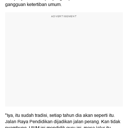
gangguan ketertiban umum.
ADVERTISEMENT
"Iya, itu sudah tradisi, setiap tahun dia akan seperti itu.
Jalan Raya Pendidikan dijadikan jalan perang. Kan tidak