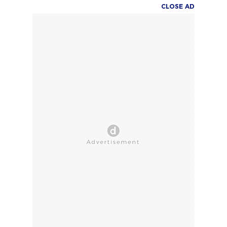
CLOSE AD