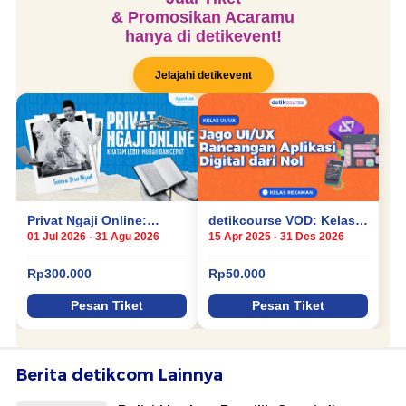
Berita detikcom Lainnya