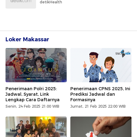
detikHealth
Loker Makassar
Penerimaan Polri 2025:
Penerimaan CPNS 2025, Ini
Jadwal, Syarat, Link
Prediksi Jadwal dan
Lengkap Cara Daftarnya
Formasinya
Senin, 24 Feb 2025 21:00 WIB
Jumat, 21 Feb 2025 22:00 WIB