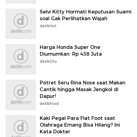
Selvi Kitty Hormati Keputusan Suami
soal Gak Perlihatkan Wajah
detikHot
Harga Honda Super One
Diumumkan: Rp 438 Juta
detikOto
Potret Seru Rina Nose saat Makan
Cantik hingga Masak Jengkol di
Dapur!
detikFood
Kaki Pegal Para Flat Foot saat
Olahraga Emang Bisa Hilang? Ini
Kata Dokter