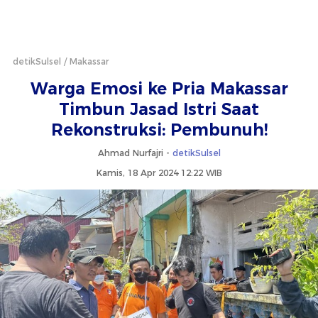
detikSulsel
Makassar
Warga Emosi ke Pria Makassar
Timbun Jasad Istri Saat
Rekonstruksi: Pembunuh!
Ahmad Nurfajri -
detikSulsel
Kamis, 18 Apr 2024 12:22 WIB