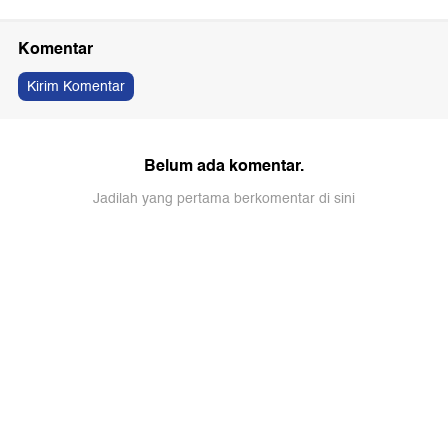
Komentar
Kirim Komentar
Belum ada komentar.
Jadilah yang pertama berkomentar di sini