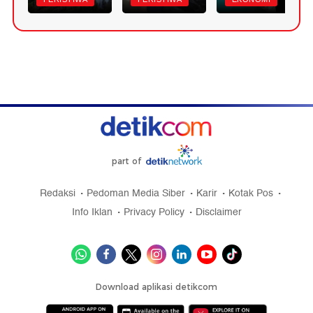
part of
Redaksi
Pedoman Media Siber
Karir
Kotak Pos
Info Iklan
Privacy Policy
Disclaimer
Download aplikasi detikcom