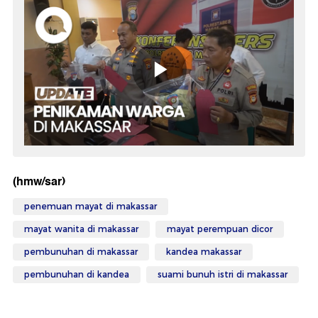
(hmw/sar)
penemuan mayat di makassar
mayat wanita di makassar
mayat perempuan dicor
pembunuhan di makassar
kandea makassar
pembunuhan di kandea
suami bunuh istri di makassar