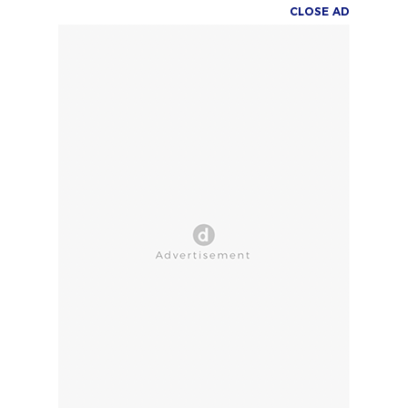
CLOSE AD