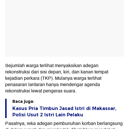
Sejumlah warga terlihat menyaksikan adegan
rekonstruksi dari sisi depan, kiri, dan kanan tempat
kejadian perkara (TKP). Mulanya warga terlihat
penasaran lantaran hanya mendengar agenda
rekonstruksi lewat pengeras suara.
Baca juga:
Kasus Pria Timbun Jasad Istri di Makassar,
Polisi Usut 2 Istri Lain Pelaku
Pasalnya, reka adegan pembunuhan korban berlangsung