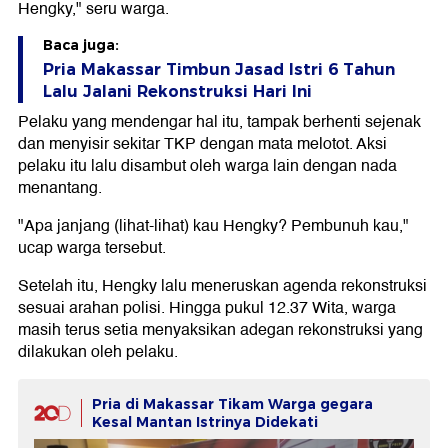
Hengky," seru warga.
Baca juga:
Pria Makassar Timbun Jasad Istri 6 Tahun
Lalu Jalani Rekonstruksi Hari Ini
Pelaku yang mendengar hal itu, tampak berhenti sejenak
dan menyisir sekitar TKP dengan mata melotot. Aksi
pelaku itu lalu disambut oleh warga lain dengan nada
menantang.
"Apa janjang (lihat-lihat) kau Hengky? Pembunuh kau,"
ucap warga tersebut.
Setelah itu, Hengky lalu meneruskan agenda rekonstruksi
sesuai arahan polisi. Hingga pukul 12.37 Wita, warga
masih terus setia menyaksikan adegan rekonstruksi yang
dilakukan oleh pelaku.
Pria di Makassar Tikam Warga gegara
Kesal Mantan Istrinya Didekati