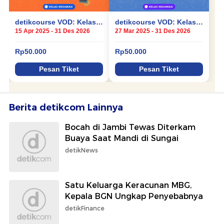
Berita detikcom Lainnya
Bocah di Jambi Tewas Diterkam
Buaya Saat Mandi di Sungai
detikNews
Satu Keluarga Keracunan MBG,
Kepala BGN Ungkap Penyebabnya
detikFinance