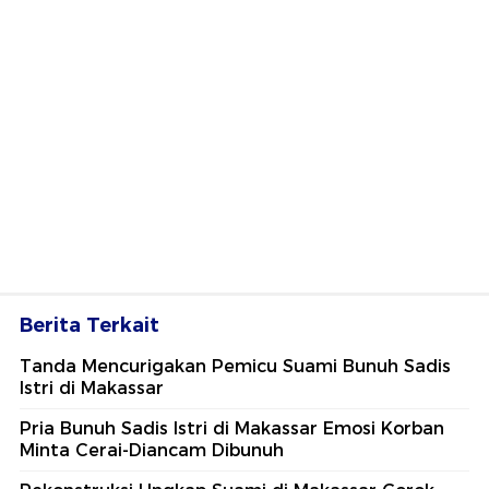
Berita Terkait
Tanda Mencurigakan Pemicu Suami Bunuh Sadis
Istri di Makassar
Pria Bunuh Sadis Istri di Makassar Emosi Korban
Minta Cerai-Diancam Dibunuh