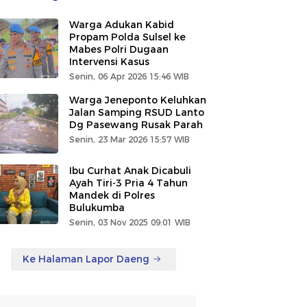
Warga Adukan Kabid
Propam Polda Sulsel ke
Mabes Polri Dugaan
Intervensi Kasus
Senin, 06 Apr 2026 15:46 WIB
Warga Jeneponto Keluhkan
Jalan Samping RSUD Lanto
Dg Pasewang Rusak Parah
Senin, 23 Mar 2026 15:57 WIB
Ibu Curhat Anak Dicabuli
Ayah Tiri-3 Pria 4 Tahun
Mandek di Polres
Bulukumba
Senin, 03 Nov 2025 09:01 WIB
Ke Halaman Lapor Daeng