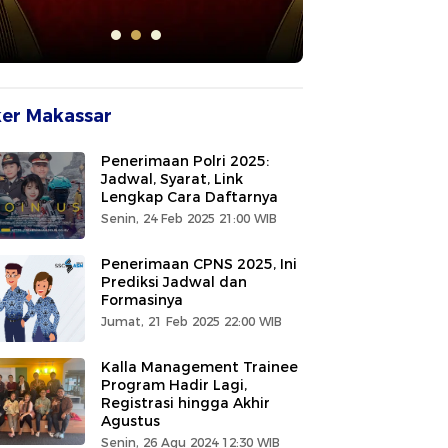
er Makassar
Penerimaan Polri 2025:
Jadwal, Syarat, Link
Lengkap Cara Daftarnya
Senin, 24 Feb 2025 21:00 WIB
Penerimaan CPNS 2025, Ini
Prediksi Jadwal dan
Formasinya
Jumat, 21 Feb 2025 22:00 WIB
Kalla Management Trainee
Program Hadir Lagi,
Registrasi hingga Akhir
Agustus
Senin, 26 Agu 2024 12:30 WIB