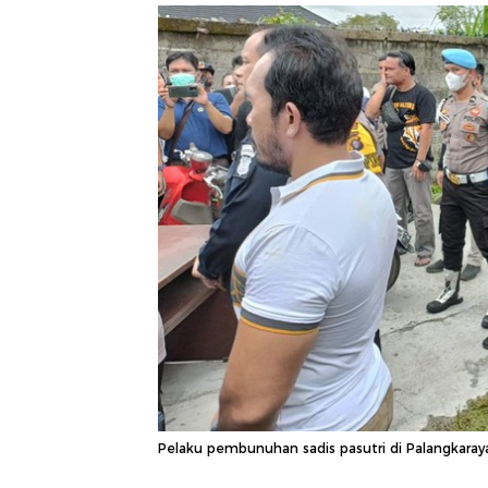
Pelaku pembunuhan sadis pasutri di Palangkaray