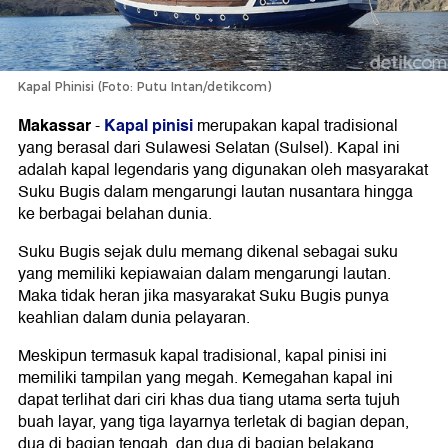
Kapal Phinisi (Foto: Putu Intan/detikcom)
Makassar
Kapal pinisi
-
merupakan kapal tradisional
yang berasal dari Sulawesi Selatan (Sulsel). Kapal ini
adalah kapal legendaris yang digunakan oleh masyarakat
Suku Bugis dalam mengarungi lautan nusantara hingga
ke berbagai belahan dunia.
Suku Bugis sejak dulu memang dikenal sebagai suku
yang memiliki kepiawaian dalam mengarungi lautan.
Maka tidak heran jika masyarakat Suku Bugis punya
keahlian dalam dunia pelayaran.
Meskipun termasuk kapal tradisional, kapal pinisi ini
memiliki tampilan yang megah. Kemegahan kapal ini
dapat terlihat dari ciri khas dua tiang utama serta tujuh
buah layar, yang tiga layarnya terletak di bagian depan,
dua di bagian tengah, dan dua di bagian belakang.