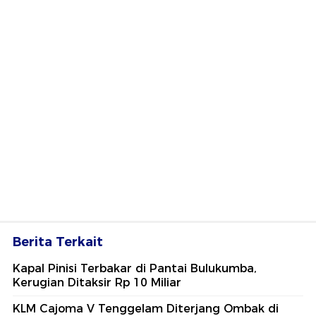
Berita Terkait
Kapal Pinisi Terbakar di Pantai Bulukumba,
Kerugian Ditaksir Rp 10 Miliar
KLM Cajoma V Tenggelam Diterjang Ombak di