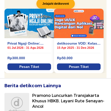
Berita detikcom Lainnya
Pramono Luncurkan Transjakarta
Khusus HBKB, Layani Rute Senayan-
Ancol