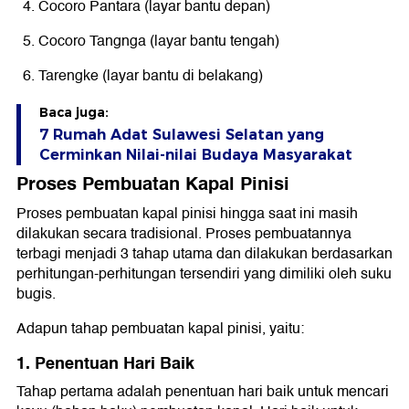
Cocoro Pantara (layar bantu depan)
Cocoro Tangnga (layar bantu tengah)
Tarengke (layar bantu di belakang)
Baca juga:
7 Rumah Adat Sulawesi Selatan yang
Cerminkan Nilai-nilai Budaya Masyarakat
Proses Pembuatan Kapal Pinisi
Proses pembuatan kapal pinisi hingga saat ini masih
dilakukan secara tradisional. Proses pembuatannya
terbagi menjadi 3 tahap utama dan dilakukan berdasarkan
perhitungan-perhitungan tersendiri yang dimiliki oleh suku
bugis.
Adapun tahap pembuatan kapal pinisi, yaitu:
1. Penentuan Hari Baik
Tahap pertama adalah penentuan hari baik untuk mencari