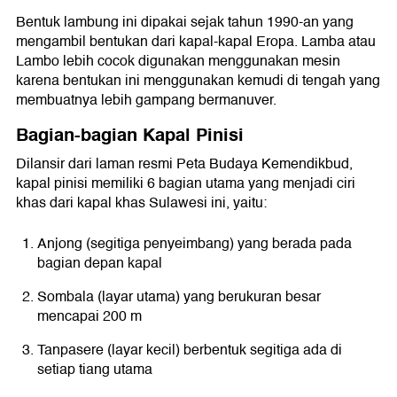
Bentuk lambung ini dipakai sejak tahun 1990-an yang
mengambil bentukan dari kapal-kapal Eropa. Lamba atau
Lambo lebih cocok digunakan menggunakan mesin
karena bentukan ini menggunakan kemudi di tengah yang
membuatnya lebih gampang bermanuver.
Bagian-bagian Kapal Pinisi
Dilansir dari laman resmi Peta Budaya Kemendikbud,
kapal pinisi memiliki 6 bagian utama yang menjadi ciri
khas dari kapal khas Sulawesi ini, yaitu:
Anjong (segitiga penyeimbang) yang berada pada
bagian depan kapal
Sombala (layar utama) yang berukuran besar
mencapai 200 m
Tanpasere (layar kecil) berbentuk segitiga ada di
setiap tiang utama