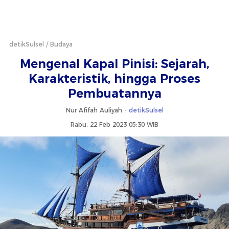
detikSulsel
Budaya
Mengenal Kapal Pinisi: Sejarah,
Karakteristik, hingga Proses
Pembuatannya
Nur Afifah Auliyah -
detikSulsel
Rabu, 22 Feb 2023 05:30 WIB