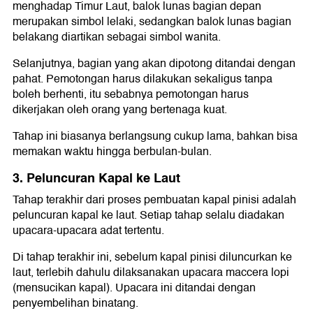
menghadap Timur Laut, balok lunas bagian depan
merupakan simbol lelaki, sedangkan balok lunas bagian
belakang diartikan sebagai simbol wanita.
Selanjutnya, bagian yang akan dipotong ditandai dengan
pahat. Pemotongan harus dilakukan sekaligus tanpa
boleh berhenti, itu sebabnya pemotongan harus
dikerjakan oleh orang yang bertenaga kuat.
Tahap ini biasanya berlangsung cukup lama, bahkan bisa
memakan waktu hingga berbulan-bulan.
3. Peluncuran Kapal ke Laut
Tahap terakhir dari proses pembuatan kapal pinisi adalah
peluncuran kapal ke laut. Setiap tahap selalu diadakan
upacara-upacara adat tertentu.
Di tahap terakhir ini, sebelum kapal pinisi diluncurkan ke
laut, terlebih dahulu dilaksanakan upacara maccera lopi
(mensucikan kapal). Upacara ini ditandai dengan
penyembelihan binatang.