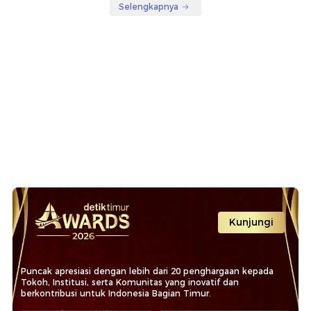
Selengkapnya
Kunjungi
Puncak apresiasi dengan lebih dari 20 penghargaan kepada
Tokoh, Institusi, serta Komunitas yang inovatif dan
berkontribusi untuk Indonesia Bagian Timur.