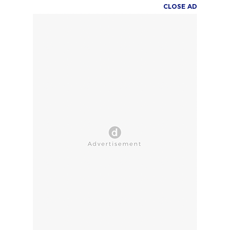
CLOSE AD