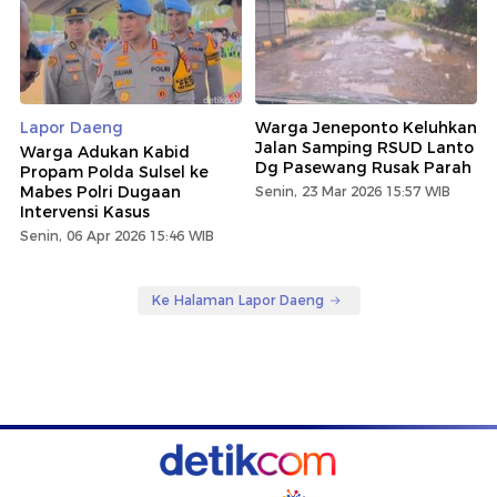
Lapor Daeng
Warga Jeneponto Keluhkan
Jalan Samping RSUD Lanto
Warga Adukan Kabid
Dg Pasewang Rusak Parah
Propam Polda Sulsel ke
Mabes Polri Dugaan
Senin, 23 Mar 2026 15:57 WIB
Intervensi Kasus
Senin, 06 Apr 2026 15:46 WIB
Ke Halaman Lapor Daeng