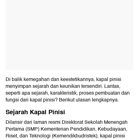
Di balik kemegahan dan keestetikannya, kapal pinisi
menyimpan sejarah dan keunikan tersendiri. Lantas,
seperti apa sejarah, karakteristik, proses pembuatan dan
fungsi dari kapal pinisi? Berikut ulasan lengkapnya.
Sejarah Kapal Pinisi
Dilansir dari laman resmi Direktorat Sekolah Menengah
Pertama (SMP) Kementerian Pendidikan, Kebudayaan,
Riset, dan Teknologi (Kemendikbudristek), kapal pinisi