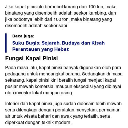
Jika kapal pinisi itu berbobot kurang dari 100 ton, maka
binatang yang disembelih adalah seekor kambing, dan
jika bobotnya lebih dari 100 ton, maka binatang yang
disembelih adalah seekor sapi.
Baca juga:
Suku Bugis: Sejarah, Budaya dan Kisah
Perantauan yang Hebat
Fungsi Kapal Pinisi
Pada masa lalu, kapal pinisi banyak digunakan oleh para
pedagang untuk mengangkut barang. Sedangkan di masa
sekarang, kapal pinisi kini beralih fungsi menjadi kapal
pesiar mewah komersial maupun ekspedisi yang dibiayai
oleh investor lokal maupun asing.
Interior dari kapal pinisi juga sudah didesain lebih mewah
serta dilengkapi dengan peralatan menyelam, permainan
air untuk wisata bahari dan awak yang terlatih, serta
diperkuat dengan teknik modern.