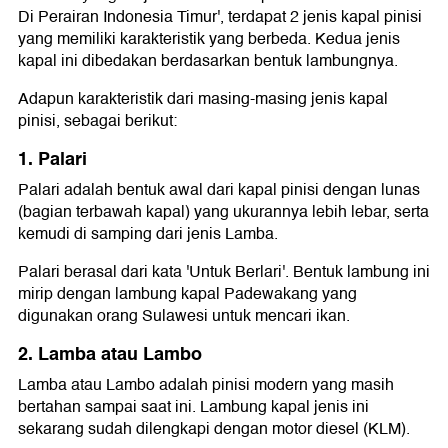
Di Perairan Indonesia Timur', terdapat 2 jenis kapal pinisi
yang memiliki karakteristik yang berbeda. Kedua jenis
kapal ini dibedakan berdasarkan bentuk lambungnya.
Adapun karakteristik dari masing-masing jenis kapal
pinisi, sebagai berikut:
1. Palari
Palari adalah bentuk awal dari kapal pinisi dengan lunas
(bagian terbawah kapal) yang ukurannya lebih lebar, serta
kemudi di samping dari jenis Lamba.
Palari berasal dari kata 'Untuk Berlari'. Bentuk lambung ini
mirip dengan lambung kapal Padewakang yang
digunakan orang Sulawesi untuk mencari ikan.
2. Lamba atau Lambo
Lamba atau Lambo adalah pinisi modern yang masih
bertahan sampai saat ini. Lambung kapal jenis ini
sekarang sudah dilengkapi dengan motor diesel (KLM).