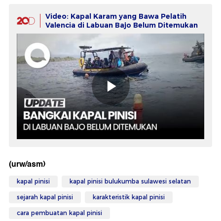
Video: Kapal Karam yang Bawa Pelatih
Valencia di Labuan Bajo Belum Ditemukan
(urw/asm)
kapal pinisi
kapal pinisi bulukumba sulawesi selatan
sejarah kapal pinisi
karakteristik kapal pinisi
cara pembuatan kapal pinisi