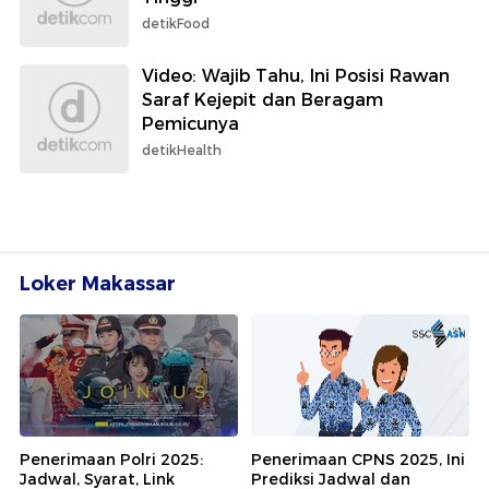
detikFood
Video: Wajib Tahu, Ini Posisi Rawan
Saraf Kejepit dan Beragam
Pemicunya
detikHealth
Loker Makassar
Penerimaan Polri 2025:
Penerimaan CPNS 2025, Ini
Jadwal, Syarat, Link
Prediksi Jadwal dan