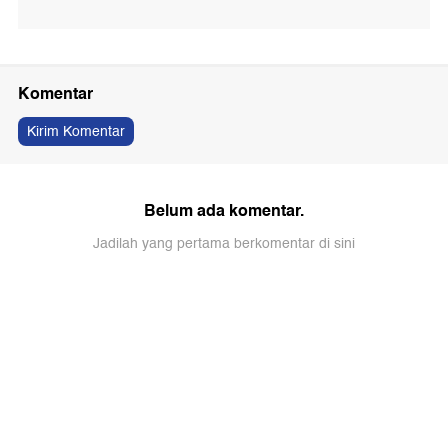
Komentar
Kirim Komentar
Belum ada komentar.
Jadilah yang pertama berkomentar di sini