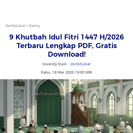
detikSulsel
Berita
9 Khutbah Idul Fitri 1447 H/2026
Terbaru Lengkap PDF, Gratis
Download!
Iswandy Rusli -
detikSulsel
Rabu, 18 Mar 2026 19:00 WIB