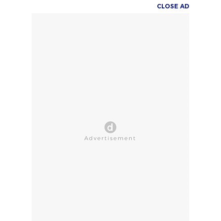
CLOSE AD