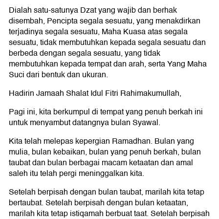
Dialah satu-satunya Dzat yang wajib dan berhak
disembah, Pencipta segala sesuatu, yang menakdirkan
terjadinya segala sesuatu, Maha Kuasa atas segala
sesuatu, tidak membutuhkan kepada segala sesuatu dan
berbeda dengan segala sesuatu, yang tidak
membutuhkan kepada tempat dan arah, serta Yang Maha
Suci dari bentuk dan ukuran.
Hadirin Jamaah Shalat Idul Fitri Rahimakumullah,
Pagi ini, kita berkumpul di tempat yang penuh berkah ini
untuk menyambut datangnya bulan Syawal.
Kita telah melepas kepergian Ramadhan. Bulan yang
mulia, bulan kebaikan, bulan yang penuh berkah, bulan
taubat dan bulan berbagai macam ketaatan dan amal
saleh itu telah pergi meninggalkan kita.
Setelah berpisah dengan bulan taubat, marilah kita tetap
bertaubat. Setelah berpisah dengan bulan ketaatan,
marilah kita tetap istiqamah berbuat taat. Setelah berpisah