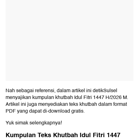
Nah sebagai referensi, dalam artikel ini detikSulsel
menyajikan kumpulan khutbah Idul Fitri 1447 H/2026 M.
Artikel ini juga menyediakan teks khutbah dalam format
PDF yang dapat di-download gratis.
Yuk simak selengkapnya!
Kumpulan Teks Khutbah Idul Fitri 1447