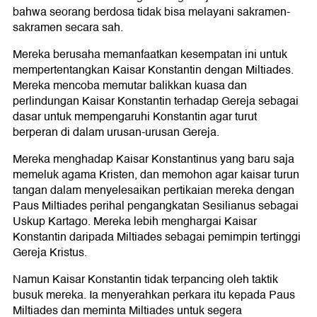
bahwa seorang berdosa tidak bisa melayani sakramen-
sakramen secara sah.
Mereka berusaha memanfaatkan kesempatan ini untuk
mempertentangkan Kaisar Konstantin dengan Miltiades.
Mereka mencoba memutar balikkan kuasa dan
perlindungan Kaisar Konstantin terhadap Gereja sebagai
dasar untuk mempengaruhi Konstantin agar turut
berperan di dalam urusan-urusan Gereja.
Mereka menghadap Kaisar Konstantinus yang baru saja
memeluk agama Kristen, dan memohon agar kaisar turun
tangan dalam menyelesaikan pertikaian mereka dengan
Paus Miltiades perihal pengangkatan Sesilianus sebagai
Uskup Kartago. Mereka lebih menghargai Kaisar
Konstantin daripada Miltiades sebagai pemimpin tertinggi
Gereja Kristus.
Namun Kaisar Konstantin tidak terpancing oleh taktik
busuk mereka. Ia menyerahkan perkara itu kepada Paus
Miltiades dan meminta Miltiades untuk segera