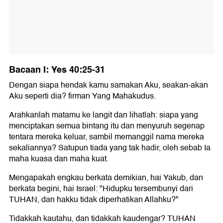
Bacaan I: Yes 40:25-31
Dengan siapa hendak kamu samakan Aku, seakan-akan
Aku seperti dia? firman Yang Mahakudus.
Arahkanlah matamu ke langit dan lihatlah: siapa yang
menciptakan semua bintang itu dan menyuruh segenap
tentara mereka keluar, sambil memanggil nama mereka
sekaliannya? Satupun tiada yang tak hadir, oleh sebab Ia
maha kuasa dan maha kuat.
Mengapakah engkau berkata demikian, hai Yakub, dan
berkata begini, hai Israel: "Hidupku tersembunyi dari
TUHAN, dan hakku tidak diperhatikan Allahku?"
Tidakkah kautahu, dan tidakkah kaudengar? TUHAN