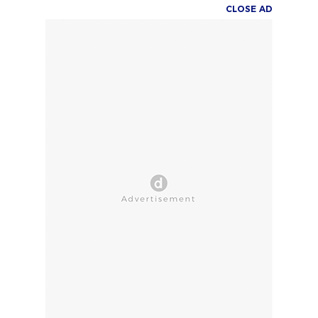
CLOSE AD