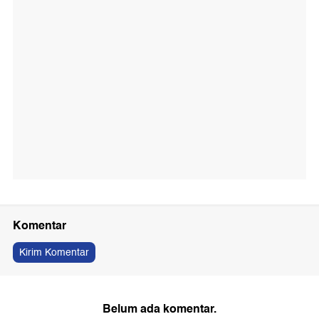
Komentar
Kirim Komentar
Belum ada komentar.