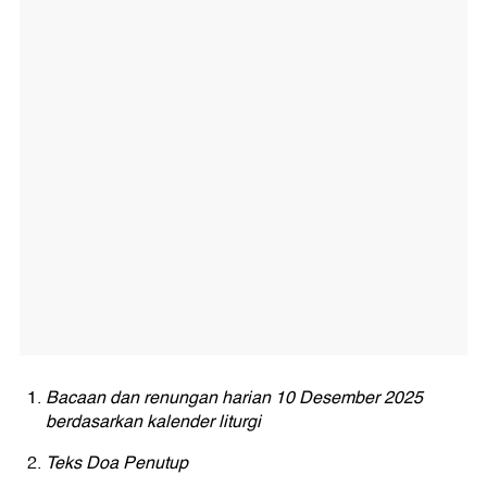
Bacaan dan renungan harian 10 Desember 2025
berdasarkan kalender liturgi
Teks Doa Penutup