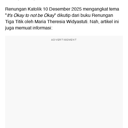
Renungan Katolik 10 Desember 2025 mengangkat tema
"
It's Okay to not be Okay
" dikutip dari buku Renungan
Tiga Titik oleh Maria Theresia Widyastuti. Nah, artikel ini
juga memuat informasi:
ADVERTISEMENT