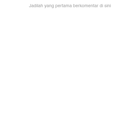
Jadilah yang pertama berkomentar di sini