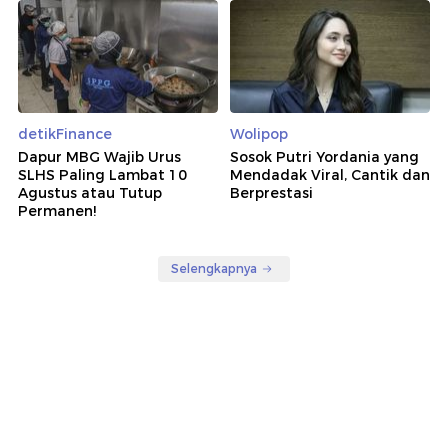
detikFinance
Wolipop
Dapur MBG Wajib Urus
Sosok Putri Yordania yang
SLHS Paling Lambat 10
Mendadak Viral, Cantik dan
Agustus atau Tutup
Berprestasi
Permanen!
Selengkapnya