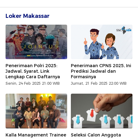
Loker Makassar
Penerimaan Polri 2025:
Penerimaan CPNS 2025, Ini
Jadwal, Syarat, Link
Prediksi Jadwal dan
Lengkap Cara Daftarnya
Formasinya
Senin, 24 Feb 2025 21:00 WIB
Jumat, 21 Feb 2025 22:00 WIB
Kalla Management Trainee
Seleksi Calon Anggota