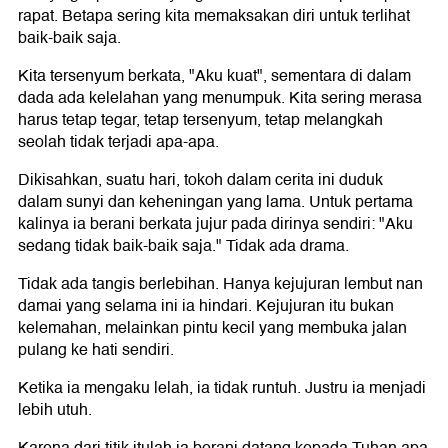
rapat. Betapa sering kita memaksakan diri untuk terlihat
baik-baik saja.
Kita tersenyum berkata, "Aku kuat", sementara di dalam
dada ada kelelahan yang menumpuk. Kita sering merasa
harus tetap tegar, tetap tersenyum, tetap melangkah
seolah tidak terjadi apa-apa.
Dikisahkan, suatu hari, tokoh dalam cerita ini duduk
dalam sunyi dan keheningan yang lama. Untuk pertama
kalinya ia berani berkata jujur pada dirinya sendiri: "Aku
sedang tidak baik-baik saja." Tidak ada drama.
Tidak ada tangis berlebihan. Hanya kejujuran lembut nan
damai yang selama ini ia hindari. Kejujuran itu bukan
kelemahan, melainkan pintu kecil yang membuka jalan
pulang ke hati sendiri.
Ketika ia mengaku lelah, ia tidak runtuh. Justru ia menjadi
lebih utuh.