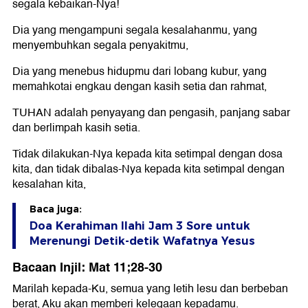
segala kebaikan-Nya!
Dia yang mengampuni segala kesalahanmu, yang
menyembuhkan segala penyakitmu,
Dia yang menebus hidupmu dari lobang kubur, yang
memahkotai engkau dengan kasih setia dan rahmat,
TUHAN adalah penyayang dan pengasih, panjang sabar
dan berlimpah kasih setia.
Tidak dilakukan-Nya kepada kita setimpal dengan dosa
kita, dan tidak dibalas-Nya kepada kita setimpal dengan
kesalahan kita,
Baca juga:
Doa Kerahiman Ilahi Jam 3 Sore untuk
Merenungi Detik-detik Wafatnya Yesus
Bacaan Injil: Mat 11;28-30
Marilah kepada-Ku, semua yang letih lesu dan berbeban
berat, Aku akan memberi kelegaan kepadamu.