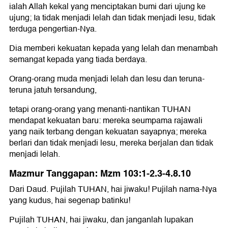
ialah Allah kekal yang menciptakan bumi dari ujung ke
ujung; Ia tidak menjadi lelah dan tidak menjadi lesu, tidak
terduga pengertian-Nya.
Dia memberi kekuatan kepada yang lelah dan menambah
semangat kepada yang tiada berdaya.
Orang-orang muda menjadi lelah dan lesu dan teruna-
teruna jatuh tersandung,
tetapi orang-orang yang menanti-nantikan TUHAN
mendapat kekuatan baru: mereka seumpama rajawali
yang naik terbang dengan kekuatan sayapnya; mereka
berlari dan tidak menjadi lesu, mereka berjalan dan tidak
menjadi lelah.
Mazmur Tanggapan: Mzm 103:1-2.3-4.8.10
Dari Daud. Pujilah TUHAN, hai jiwaku! Pujilah nama-Nya
yang kudus, hai segenap batinku!
Pujilah TUHAN, hai jiwaku, dan janganlah lupakan