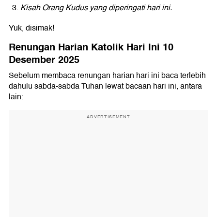
Kisah Orang Kudus yang diperingati hari ini.
Yuk, disimak!
Renungan Harian Katolik Hari Ini 10
Desember 2025
Sebelum membaca renungan harian hari ini baca terlebih
dahulu sabda-sabda Tuhan lewat bacaan hari ini, antara
lain:
ADVERTISEMENT