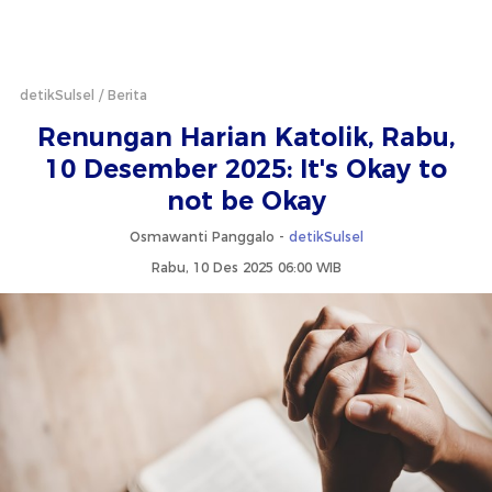
detikSulsel
Berita
Renungan Harian Katolik, Rabu,
10 Desember 2025: It's Okay to
not be Okay
Osmawanti Panggalo -
detikSulsel
Rabu, 10 Des 2025 06:00 WIB