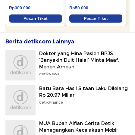
Berita detikcom Lainnya
Dokter yang Hina Pasien BPJS
'Banyakin Duit Halal' Minta Maaf:
Mohon Ampun
detikNews
Batu Bara Hasil Sitaan Laku Dilelang
Rp 20,97 Miliar
detikFinance
MUA Bubah Alfian Cerita Detik
Menegangkan Kecelakaan Mobil