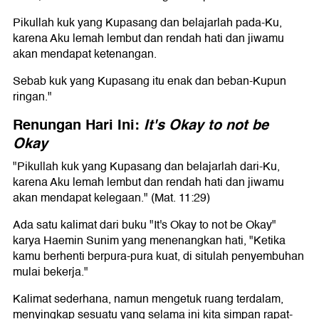
Pikullah kuk yang Kupasang dan belajarlah pada-Ku,
karena Aku lemah lembut dan rendah hati dan jiwamu
akan mendapat ketenangan.
Sebab kuk yang Kupasang itu enak dan beban-Kupun
ringan."
Renungan Hari Ini:
It's Okay to not be
Okay
"Pikullah kuk yang Kupasang dan belajarlah dari-Ku,
karena Aku lemah lembut dan rendah hati dan jiwamu
akan mendapat kelegaan." (Mat. 11:29)
Ada satu kalimat dari buku "It's Okay to not be Okay"
karya Haemin Sunim yang menenangkan hati, "Ketika
kamu berhenti berpura-pura kuat, di situlah penyembuhan
mulai bekerja."
Kalimat sederhana, namun mengetuk ruang terdalam,
menyingkap sesuatu yang selama ini kita simpan rapat-