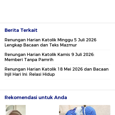
Berita Terkait
Renungan Harian Katolik Minggu 5 Juli 2026
Lengkap Bacaan dan Teks Mazmur
Renungan Harian Katolik Kamis 9 Juli 2026:
Memberi Tanpa Pamrih
Renungan Harian Katolik 18 Mei 2026 dan Bacaan
Injil Hari Ini: Relasi Hidup
Rekomendasi untuk Anda