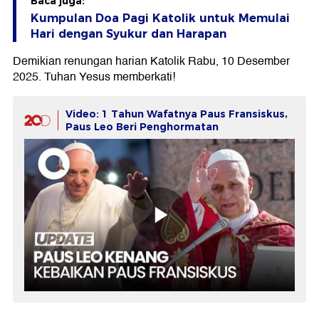
Baca juga:
Kumpulan Doa Pagi Katolik untuk Memulai
Hari dengan Syukur dan Harapan
Demikian renungan harian Katolik Rabu, 10 Desember
2025. Tuhan Yesus memberkati!
Video: 1 Tahun Wafatnya Paus Fransiskus,
Paus Leo Beri Penghormatan