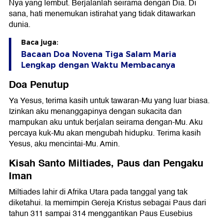
Nya yang lembut. Berjalanlah seirama dengan Dia. Di
sana, hati menemukan istirahat yang tidak ditawarkan
dunia.
Baca juga:
Bacaan Doa Novena Tiga Salam Maria
Lengkap dengan Waktu Membacanya
Doa Penutup
Ya Yesus, terima kasih untuk tawaran-Mu yang luar biasa.
Izinkan aku menanggapinya dengan sukacita dan
mampukan aku untuk berjalan seirama dengan-Mu. Aku
percaya kuk-Mu akan mengubah hidupku. Terima kasih
Yesus, aku mencintai-Mu. Amin.
Kisah Santo Miltiades, Paus dan Pengaku
Iman
Miltiades lahir di Afrika Utara pada tanggal yang tak
diketahui. Ia memimpin Gereja Kristus sebagai Paus dari
tahun 311 sampai 314 menggantikan Paus Eusebius