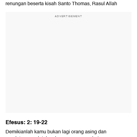
renungan beserta kisah Santo Thomas, Rasul Allah
ADVERTISEMENT
Efesus: 2: 19-22
Demikianlah kamu bukan lagi orang asing dan