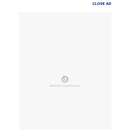
CLOSE AD