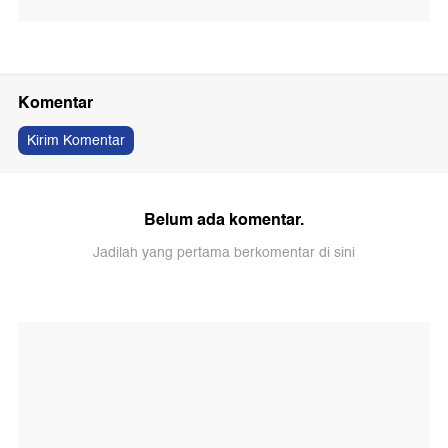
Komentar
Kirim Komentar
Belum ada komentar.
Jadilah yang pertama berkomentar di sini