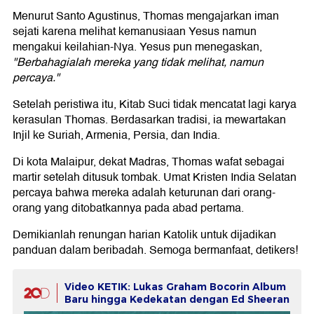
Menurut Santo Agustinus, Thomas mengajarkan iman
sejati karena melihat kemanusiaan Yesus namun
mengakui keilahian-Nya. Yesus pun menegaskan,
"Berbahagialah mereka yang tidak melihat, namun
percaya."
Setelah peristiwa itu, Kitab Suci tidak mencatat lagi karya
kerasulan Thomas. Berdasarkan tradisi, ia mewartakan
Injil ke Suriah, Armenia, Persia, dan India.
Di kota Malaipur, dekat Madras, Thomas wafat sebagai
martir setelah ditusuk tombak. Umat Kristen India Selatan
percaya bahwa mereka adalah keturunan dari orang-
orang yang ditobatkannya pada abad pertama.
Demikianlah renungan harian Katolik untuk dijadikan
panduan dalam beribadah. Semoga bermanfaat, detikers!
Video KETIK: Lukas Graham Bocorin Album
Baru hingga Kedekatan dengan Ed Sheeran