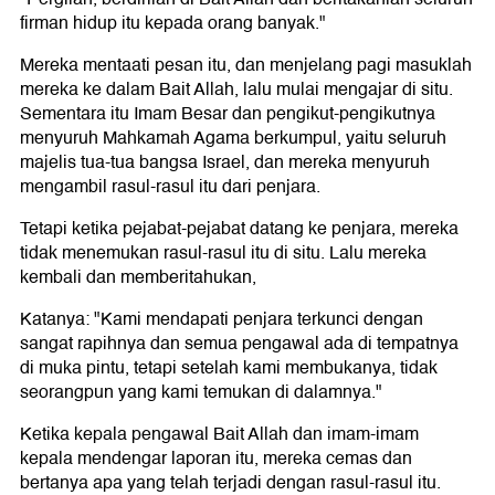
firman hidup itu kepada orang banyak."
Mereka mentaati pesan itu, dan menjelang pagi masuklah
mereka ke dalam Bait Allah, lalu mulai mengajar di situ.
Sementara itu Imam Besar dan pengikut-pengikutnya
menyuruh Mahkamah Agama berkumpul, yaitu seluruh
majelis tua-tua bangsa Israel, dan mereka menyuruh
mengambil rasul-rasul itu dari penjara.
Tetapi ketika pejabat-pejabat datang ke penjara, mereka
tidak menemukan rasul-rasul itu di situ. Lalu mereka
kembali dan memberitahukan,
Katanya: "Kami mendapati penjara terkunci dengan
sangat rapihnya dan semua pengawal ada di tempatnya
di muka pintu, tetapi setelah kami membukanya, tidak
seorangpun yang kami temukan di dalamnya."
Ketika kepala pengawal Bait Allah dan imam-imam
kepala mendengar laporan itu, mereka cemas dan
bertanya apa yang telah terjadi dengan rasul-rasul itu.