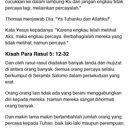
cucukkan ke dalam lambung-Ku dan jangan engkau tidak
percaya lagi, melainkan percayalah."
Thomas menjawab Dia: "Ya Tuhanku dan Allahku!"
Kata Yesus kepadanya: "Karena engkau telah melihat
Aku, maka engkau percaya. Berbahagialah mereka yang
tidak melihat, namun percaya."
Kisah Para Rasul 5: 12-32
Dan oleh rasul-rasul diadakan banyak tanda dan mujizat
di antara orang banyak. Semua orang percaya selalu
berkumpul di Serambi Salomo dalam persekutuan yang
erat.
Orang-orang lain tidak ada yang berani menggabungkan
diri kepada mereka. Namun mereka sangat dihormati
orang banyak.
Dan makin lama makin bertambahlah jumlah orang yang
percaya kepada Tuhan, baik laki-laki maupun perempuan,