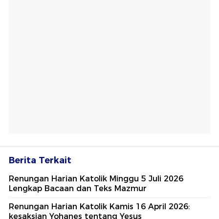
Berita Terkait
Renungan Harian Katolik Minggu 5 Juli 2026
Lengkap Bacaan dan Teks Mazmur
Renungan Harian Katolik Kamis 16 April 2026:
kesaksian Yohanes tentang Yesus