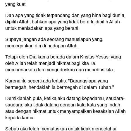
yang kuat,
Dan apa yang tidak terpandang dan yang hina bagi dunia,
dipilih Allah, bahkan apa yang tidak berarti, dipilih Allah
untuk meniadakan apa yang berarti,
Supaya jangan ada seorang manusiapun yang
memegahkan diri di hadapan Allah.
Tetapi oleh Dia kamu berada dalam Kristus Yesus, yang
oleh Allah telah menjadi hikmat bagi kita. Ia
membenarkan dan menguduskan dan menebus kita.
Karena itu seperti ada tertulis: "Barangsiapa yang
bermegah, hendaklah ia bermegah di dalam Tuhan."
Demikianlah pula, ketika aku datang kepadamu, saudara-
saudara, aku tidak datang dengan kata-kata yang indah
atau dengan hikmat untuk menyampaikan kesaksian Allah
kepada kamu.
Sebab aku telah memutuskan untuk tidak mengetahui