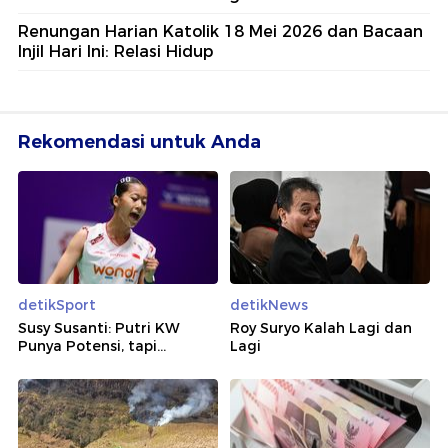
Renungan Harian Katolik 18 Mei 2026 dan Bacaan
Injil Hari Ini: Relasi Hidup
Rekomendasi untuk Anda
detikSport
detikNews
Susy Susanti: Putri KW
Roy Suryo Kalah Lagi dan
Punya Potensi, tapi...
Lagi