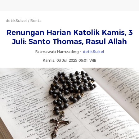
detikSulsel
Berita
Renungan Harian Katolik Kamis, 3
Juli: Santo Thomas, Rasul Allah
Fatmawati Hamzading -
detikSulsel
Kamis, 03 Jul 2025 06:01 WIB