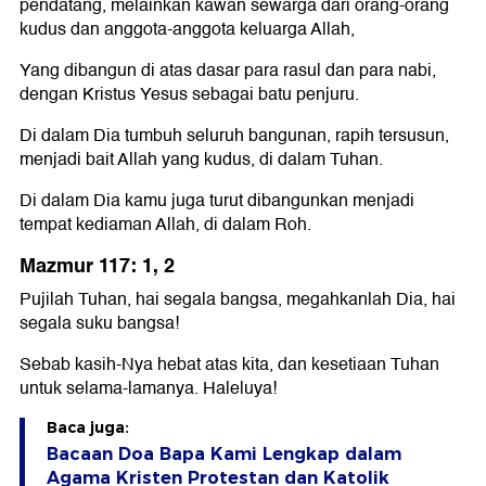
pendatang, melainkan kawan sewarga dari orang-orang
kudus dan anggota-anggota keluarga Allah,
Yang dibangun di atas dasar para rasul dan para nabi,
dengan Kristus Yesus sebagai batu penjuru.
Di dalam Dia tumbuh seluruh bangunan, rapih tersusun,
menjadi bait Allah yang kudus, di dalam Tuhan.
Di dalam Dia kamu juga turut dibangunkan menjadi
tempat kediaman Allah, di dalam Roh.
Mazmur 117: 1, 2
Pujilah Tuhan, hai segala bangsa, megahkanlah Dia, hai
segala suku bangsa!
Sebab kasih-Nya hebat atas kita, dan kesetiaan Tuhan
untuk selama-lamanya. Haleluya!
Baca juga:
Bacaan Doa Bapa Kami Lengkap dalam
Agama Kristen Protestan dan Katolik