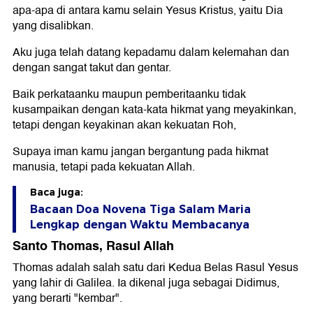
apa-apa di antara kamu selain Yesus Kristus, yaitu Dia
yang disalibkan.
Aku juga telah datang kepadamu dalam kelemahan dan
dengan sangat takut dan gentar.
Baik perkataanku maupun pemberitaanku tidak
kusampaikan dengan kata-kata hikmat yang meyakinkan,
tetapi dengan keyakinan akan kekuatan Roh,
Supaya iman kamu jangan bergantung pada hikmat
manusia, tetapi pada kekuatan Allah.
Baca juga:
Bacaan Doa Novena Tiga Salam Maria
Lengkap dengan Waktu Membacanya
Santo Thomas, Rasul Allah
Thomas adalah salah satu dari Kedua Belas Rasul Yesus
yang lahir di Galilea. Ia dikenal juga sebagai Didimus,
yang berarti "kembar".