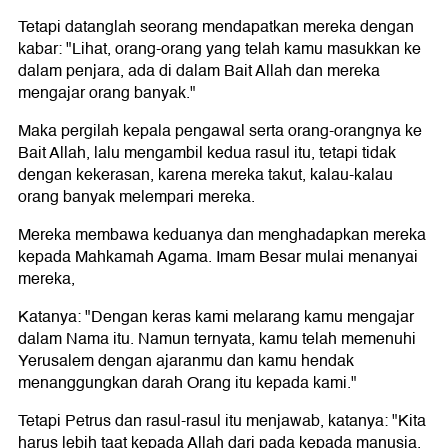
Tetapi datanglah seorang mendapatkan mereka dengan
kabar: "Lihat, orang-orang yang telah kamu masukkan ke
dalam penjara, ada di dalam Bait Allah dan mereka
mengajar orang banyak."
Maka pergilah kepala pengawal serta orang-orangnya ke
Bait Allah, lalu mengambil kedua rasul itu, tetapi tidak
dengan kekerasan, karena mereka takut, kalau-kalau
orang banyak melempari mereka.
Mereka membawa keduanya dan menghadapkan mereka
kepada Mahkamah Agama. Imam Besar mulai menanyai
mereka,
Katanya: "Dengan keras kami melarang kamu mengajar
dalam Nama itu. Namun ternyata, kamu telah memenuhi
Yerusalem dengan ajaranmu dan kamu hendak
menanggungkan darah Orang itu kepada kami."
Tetapi Petrus dan rasul-rasul itu menjawab, katanya: "Kita
harus lebih taat kepada Allah dari pada kepada manusia.