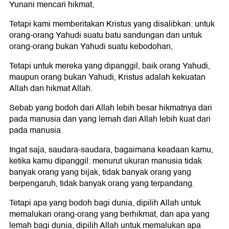
Yunani mencari hikmat,
Tetapi kami memberitakan Kristus yang disalibkan: untuk
orang-orang Yahudi suatu batu sandungan dan untuk
orang-orang bukan Yahudi suatu kebodohan,
Tetapi untuk mereka yang dipanggil, baik orang Yahudi,
maupun orang bukan Yahudi, Kristus adalah kekuatan
Allah dan hikmat Allah.
Sebab yang bodoh dari Allah lebih besar hikmatnya dari
pada manusia dan yang lemah dari Allah lebih kuat dari
pada manusia.
Ingat saja, saudara-saudara, bagaimana keadaan kamu,
ketika kamu dipanggil: menurut ukuran manusia tidak
banyak orang yang bijak, tidak banyak orang yang
berpengaruh, tidak banyak orang yang terpandang.
Tetapi apa yang bodoh bagi dunia, dipilih Allah untuk
memalukan orang-orang yang berhikmat, dan apa yang
lemah bagi dunia, dipilih Allah untuk memalukan apa