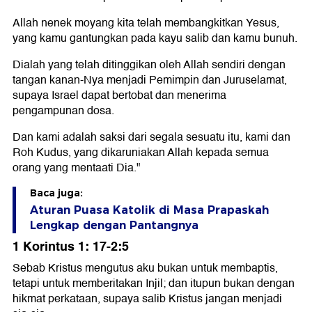
Allah nenek moyang kita telah membangkitkan Yesus,
yang kamu gantungkan pada kayu salib dan kamu bunuh.
Dialah yang telah ditinggikan oleh Allah sendiri dengan
tangan kanan-Nya menjadi Pemimpin dan Juruselamat,
supaya Israel dapat bertobat dan menerima
pengampunan dosa.
Dan kami adalah saksi dari segala sesuatu itu, kami dan
Roh Kudus, yang dikaruniakan Allah kepada semua
orang yang mentaati Dia."
Baca juga:
Aturan Puasa Katolik di Masa Prapaskah
Lengkap dengan Pantangnya
1 Korintus 1: 17-2:5
Sebab Kristus mengutus aku bukan untuk membaptis,
tetapi untuk memberitakan Injil; dan itupun bukan dengan
hikmat perkataan, supaya salib Kristus jangan menjadi