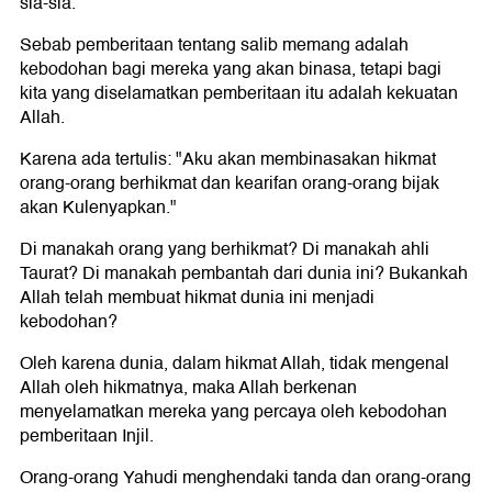
sia-sia.
Sebab pemberitaan tentang salib memang adalah
kebodohan bagi mereka yang akan binasa, tetapi bagi
kita yang diselamatkan pemberitaan itu adalah kekuatan
Allah.
Karena ada tertulis: "Aku akan membinasakan hikmat
orang-orang berhikmat dan kearifan orang-orang bijak
akan Kulenyapkan."
Di manakah orang yang berhikmat? Di manakah ahli
Taurat? Di manakah pembantah dari dunia ini? Bukankah
Allah telah membuat hikmat dunia ini menjadi
kebodohan?
Oleh karena dunia, dalam hikmat Allah, tidak mengenal
Allah oleh hikmatnya, maka Allah berkenan
menyelamatkan mereka yang percaya oleh kebodohan
pemberitaan Injil.
Orang-orang Yahudi menghendaki tanda dan orang-orang