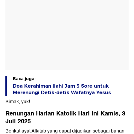
Baca juga:
Doa Kerahiman Ilahi Jam 3 Sore untuk
Merenungi Detik-detik Wafatnya Yesus
Simak, yuk!
Renungan Harian Katolik Hari Ini Kamis, 3
Juli 2025
Berikut ayat Alkitab yang dapat dijadikan sebagai bahan