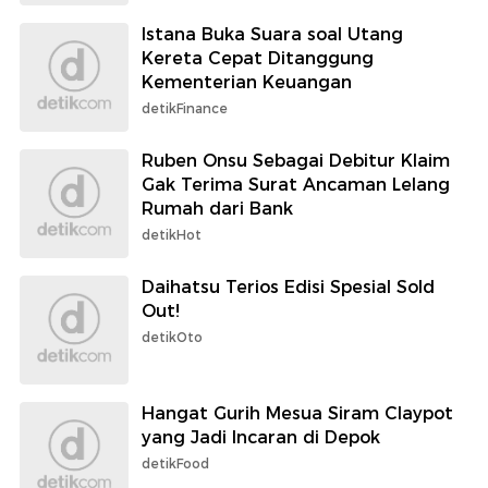
Istana Buka Suara soal Utang
Kereta Cepat Ditanggung
Kementerian Keuangan
detikFinance
Ruben Onsu Sebagai Debitur Klaim
Gak Terima Surat Ancaman Lelang
Rumah dari Bank
detikHot
Daihatsu Terios Edisi Spesial Sold
Out!
detikOto
Hangat Gurih Mesua Siram Claypot
yang Jadi Incaran di Depok
detikFood