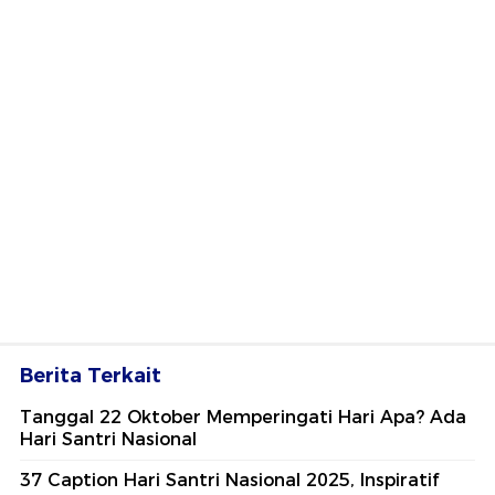
Berita Terkait
Tanggal 22 Oktober Memperingati Hari Apa? Ada
Hari Santri Nasional
37 Caption Hari Santri Nasional 2025, Inspiratif