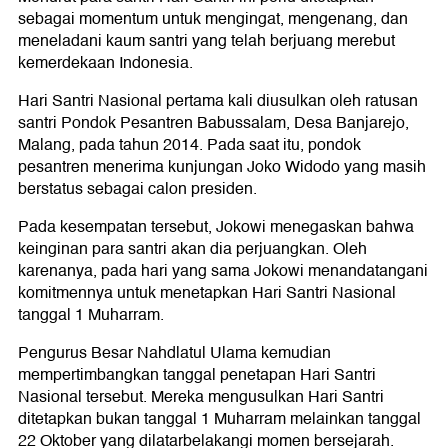
sebagai momentum untuk mengingat, mengenang, dan
meneladani kaum santri yang telah berjuang merebut
kemerdekaan Indonesia.
Hari Santri Nasional pertama kali diusulkan oleh ratusan
santri Pondok Pesantren Babussalam, Desa Banjarejo,
Malang, pada tahun 2014. Pada saat itu, pondok
pesantren menerima kunjungan Joko Widodo yang masih
berstatus sebagai calon presiden.
Pada kesempatan tersebut, Jokowi menegaskan bahwa
keinginan para santri akan dia perjuangkan. Oleh
karenanya, pada hari yang sama Jokowi menandatangani
komitmennya untuk menetapkan Hari Santri Nasional
tanggal 1 Muharram.
Pengurus Besar Nahdlatul Ulama kemudian
mempertimbangkan tanggal penetapan Hari Santri
Nasional tersebut. Mereka mengusulkan Hari Santri
ditetapkan bukan tanggal 1 Muharram melainkan tanggal
22 Oktober yang dilatarbelakangi momen bersejarah.