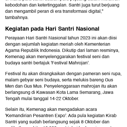
kebodohan dan ketertinggalan. Santri juga turut berjuang
dan mengambil peran di era transformasi digital,"
tambahnya.
Kegiatan pada Hari Santri Nasional
Perayaan Hari Santri Nasional tahun 2023 ini akan diisi
dengan sejumlah kegiatan meriah oleh Kementerian
Agama Republik Indonesia. Dikutip dari laman resminya,
Kemenag akan menyelenggarakan festival seni dan
budaya santri bertajuk 'Festival Mahrojan'.
Festival itu akan dirangkaikan dengan pameran seni rupa,
malam gebyar seni budaya, serta melukis bareng Gus
Men dan Gus Mus. Penyelenggaraan mahrojan itu akan
berlangsung di Kawasan Kota Lama Semarang, Jawa
Tengah mulai tanggal 14-22 Oktober.
Selain itu, Kemenag akan mengadakan acara
'Kemandirian Pesantren Expo'. Ada pula kegiatan Kirab
Santri yang sudah berlangsung sejak 8 Oktober dan