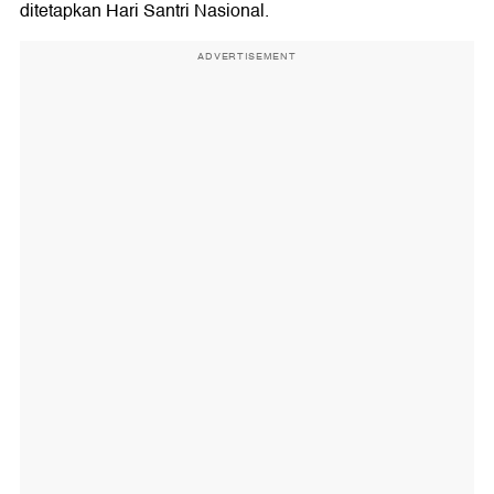
ditetapkan Hari Santri Nasional.
ADVERTISEMENT