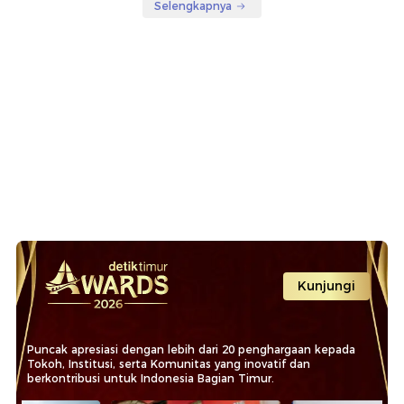
Selengkapnya
Kunjungi
Puncak apresiasi dengan lebih dari 20 penghargaan kepada
Tokoh, Institusi, serta Komunitas yang inovatif dan
berkontribusi untuk Indonesia Bagian Timur.