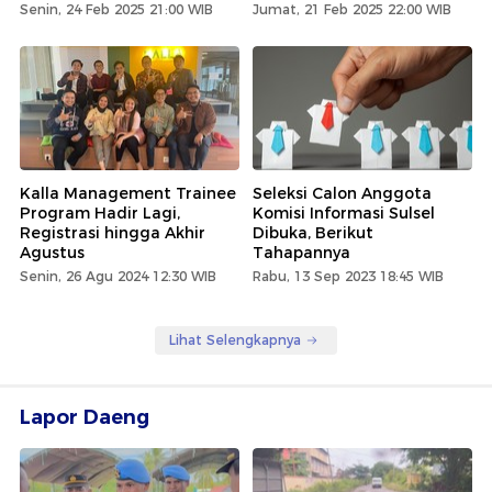
Senin, 24 Feb 2025 21:00 WIB
Jumat, 21 Feb 2025 22:00 WIB
Kalla Management Trainee
Seleksi Calon Anggota
Program Hadir Lagi,
Komisi Informasi Sulsel
Registrasi hingga Akhir
Dibuka, Berikut
Agustus
Tahapannya
Senin, 26 Agu 2024 12:30 WIB
Rabu, 13 Sep 2023 18:45 WIB
Lihat Selengkapnya
Lapor Daeng