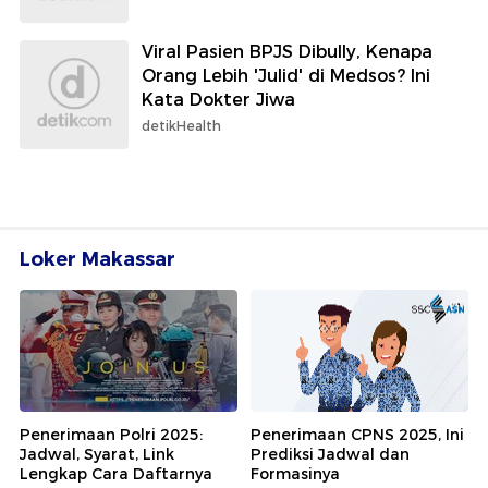
Viral Pasien BPJS Dibully, Kenapa
Orang Lebih 'Julid' di Medsos? Ini
Kata Dokter Jiwa
detikHealth
Loker Makassar
Penerimaan Polri 2025:
Penerimaan CPNS 2025, Ini
Jadwal, Syarat, Link
Prediksi Jadwal dan
Lengkap Cara Daftarnya
Formasinya