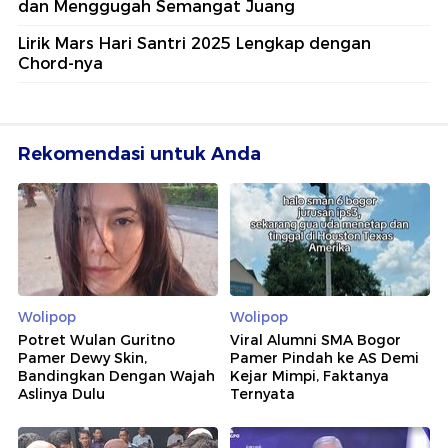
dan Menggugah Semangat Juang
Lirik Mars Hari Santri 2025 Lengkap dengan
Chord-nya
Rekomendasi untuk Anda
Wolipop
Wolipop
Potret Wulan Guritno
Viral Alumni SMA Bogor
Pamer Dewy Skin,
Pamer Pindah ke AS Demi
Bandingkan Dengan Wajah
Kejar Mimpi, Faktanya
Aslinya Dulu
Ternyata