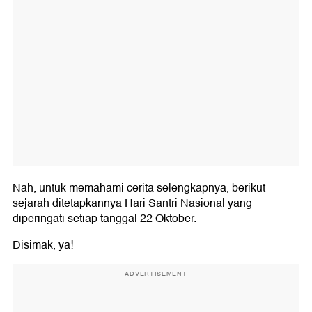
Nah, untuk memahami cerita selengkapnya, berikut
sejarah ditetapkannya Hari Santri Nasional yang
diperingati setiap tanggal 22 Oktober.
Disimak, ya!
ADVERTISEMENT