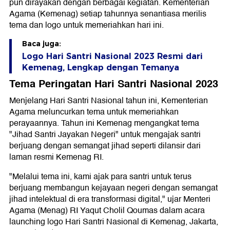
pun dirayakan dengan berbagai kegiatan. Kementerian
Agama (Kemenag) setiap tahunnya senantiasa merilis
tema dan logo untuk memeriahkan hari ini.
Baca juga:
Logo Hari Santri Nasional 2023 Resmi dari
Kemenag, Lengkap dengan Temanya
Tema Peringatan Hari Santri Nasional 2023
Menjelang Hari Santri Nasional tahun ini, Kementerian
Agama meluncurkan tema untuk memeriahkan
perayaannya. Tahun ini Kemenag mengangkat tema
"Jihad Santri Jayakan Negeri" untuk mengajak santri
berjuang dengan semangat jihad seperti dilansir dari
laman resmi Kemenag RI.
"Melalui tema ini, kami ajak para santri untuk terus
berjuang membangun kejayaan negeri dengan semangat
jihad intelektual di era transformasi digital," ujar Menteri
Agama (Menag) RI Yaqut Cholil Qoumas dalam acara
launching logo Hari Santri Nasional di Kemenag, Jakarta,