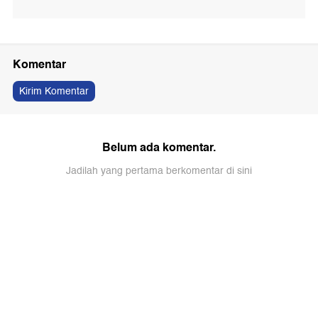
Komentar
Kirim Komentar
Belum ada komentar.
Jadilah yang pertama berkomentar di sini