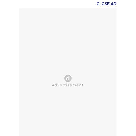
CLOSE AD