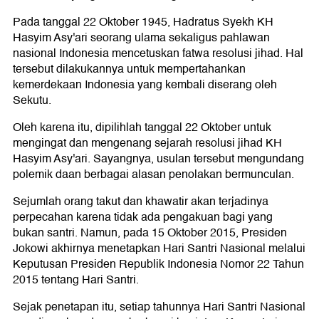
Pada tanggal 22 Oktober 1945, Hadratus Syekh KH
Hasyim Asy'ari seorang ulama sekaligus pahlawan
nasional Indonesia mencetuskan fatwa resolusi jihad. Hal
tersebut dilakukannya untuk mempertahankan
kemerdekaan Indonesia yang kembali diserang oleh
Sekutu.
Oleh karena itu, dipilihlah tanggal 22 Oktober untuk
mengingat dan mengenang sejarah resolusi jihad KH
Hasyim Asy'ari. Sayangnya, usulan tersebut mengundang
polemik daan berbagai alasan penolakan bermunculan.
Sejumlah orang takut dan khawatir akan terjadinya
perpecahan karena tidak ada pengakuan bagi yang
bukan santri. Namun, pada 15 Oktober 2015, Presiden
Jokowi akhirnya menetapkan Hari Santri Nasional melalui
Keputusan Presiden Republik Indonesia Nomor 22 Tahun
2015 tentang Hari Santri.
Sejak penetapan itu, setiap tahunnya Hari Santri Nasional