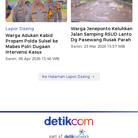
Lapor Daeng
Warga Jeneponto Keluhkan
Jalan Samping RSUD Lanto
Warga Adukan Kabid
Dg Pasewang Rusak Parah
Propam Polda Sulsel ke
Mabes Polri Dugaan
Senin, 23 Mar 2026 15:57 WIB
Intervensi Kasus
Senin, 06 Apr 2026 15:46 WIB
Ke Halaman Lapor Daeng
part of