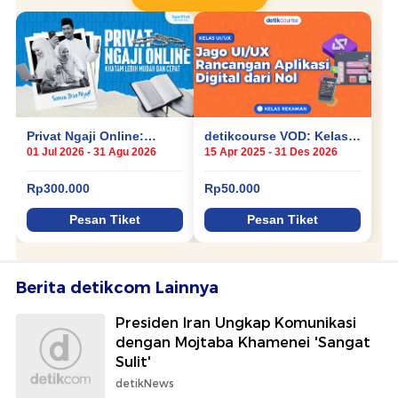
Berita detikcom Lainnya
Presiden Iran Ungkap Komunikasi
dengan Mojtaba Khamenei 'Sangat
Sulit'
detikNews