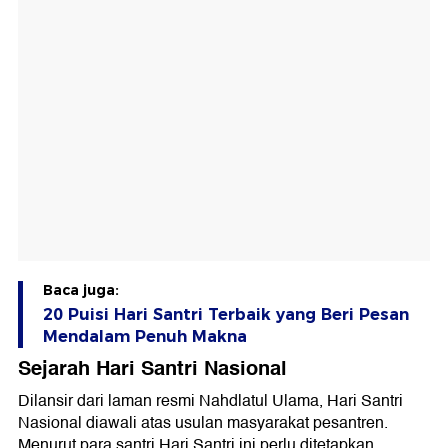
Baca juga:
20 Puisi Hari Santri Terbaik yang Beri Pesan
Mendalam Penuh Makna
Sejarah Hari Santri Nasional
Dilansir dari laman resmi Nahdlatul Ulama, Hari Santri
Nasional diawali atas usulan masyarakat pesantren.
Menurut para santri Hari Santri ini perlu ditetapkan