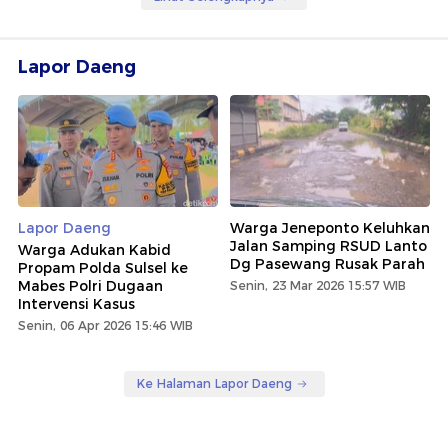
Lapor Daeng
Lapor Daeng
Warga Jeneponto Keluhkan
Jalan Samping RSUD Lanto
Warga Adukan Kabid
Dg Pasewang Rusak Parah
Propam Polda Sulsel ke
Mabes Polri Dugaan
Senin, 23 Mar 2026 15:57 WIB
Intervensi Kasus
Senin, 06 Apr 2026 15:46 WIB
Ke Halaman Lapor Daeng