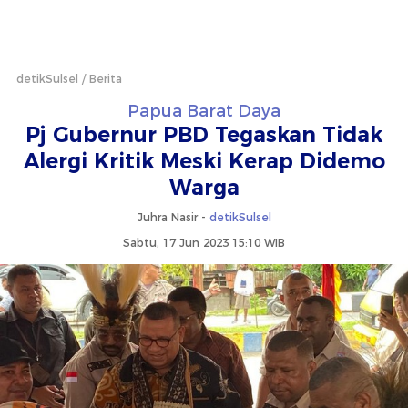
detikSulsel
Berita
Papua Barat Daya
Pj Gubernur PBD Tegaskan Tidak
Alergi Kritik Meski Kerap Didemo
Warga
Juhra Nasir -
detikSulsel
Sabtu, 17 Jun 2023 15:10 WIB