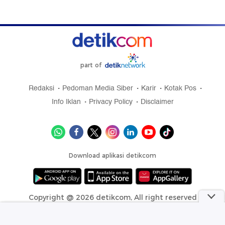
part of
Redaksi
Pedoman Media Siber
Karir
Kotak Pos
Info Iklan
Privacy Policy
Disclaimer
Download aplikasi detikcom
Copyright @ 2026 detikcom, All right reserved