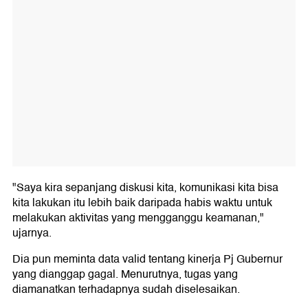
"Saya kira sepanjang diskusi kita, komunikasi kita bisa
kita lakukan itu lebih baik daripada habis waktu untuk
melakukan aktivitas yang mengganggu keamanan,"
ujarnya.
Dia pun meminta data valid tentang kinerja Pj Gubernur
yang dianggap gagal. Menurutnya, tugas yang
diamanatkan terhadapnya sudah diselesaikan.