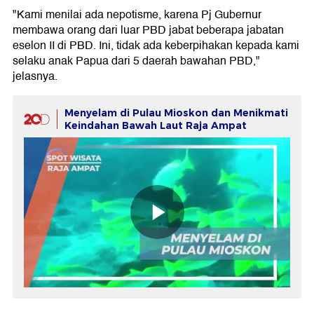
"Kami menilai ada nepotisme, karena Pj Gubernur
membawa orang dari luar PBD jabat beberapa jabatan
eselon II di PBD. Ini, tidak ada keberpihakan kepada kami
selaku anak Papua dari 5 daerah bawahan PBD,"
jelasnya.
Menyelam di Pulau Mioskon dan Menikmati
Keindahan Bawah Laut Raja Ampat