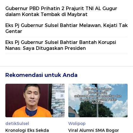
Gubernur PBD Prihatin 2 Prajurit TNI AL Gugur
dalam Kontak Tembak di Maybrat
Eks Pj Gubernur Sulsel Bahtiar Melawan, Kejati Tak
Gentar
Eks Pj Gubernur Sulsel Bahtiar Bantah Korupsi
Nanas: Saya Ditugaskan Presiden
Rekomendasi untuk Anda
detikSulsel
Wolipop
Kronologi Eks Sekda
Viral Alumni SMA Bogor