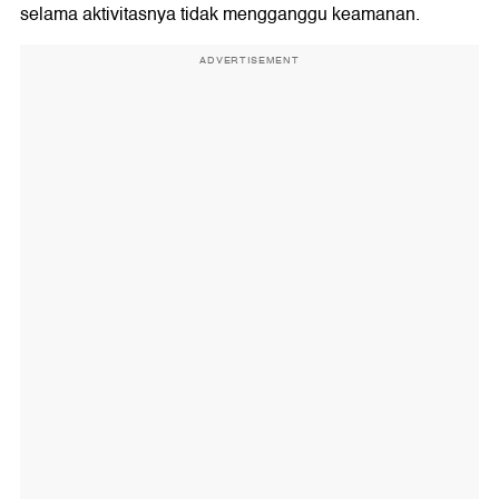
selama aktivitasnya tidak mengganggu keamanan.
ADVERTISEMENT