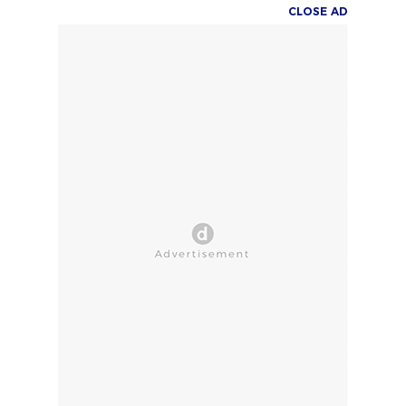
CLOSE AD