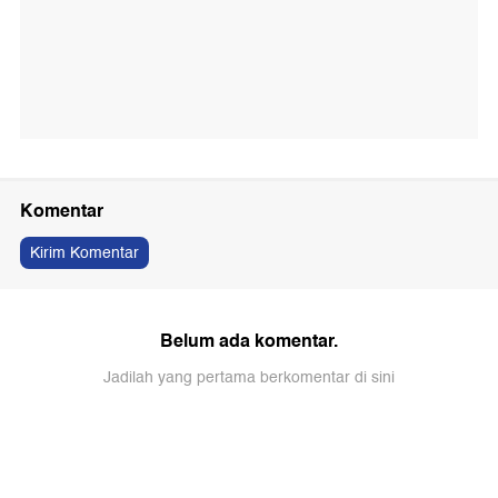
Komentar
Kirim Komentar
Belum ada komentar.
Jadilah yang pertama berkomentar di sini