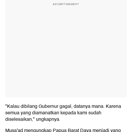
ADVERTISEMENT
"Kalau dibilang Gubernur gagal, datanya mana. Karena
semua yang diamanatkan kepada kami sudah
diselesaikan," ungkapnya.
Musa'ad mengungkap Papua Barat Daya menjadi yang