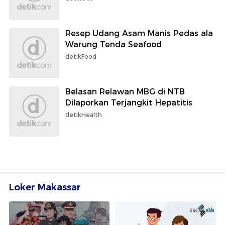
Resep Udang Asam Manis Pedas ala
Warung Tenda Seafood
detikFood
Belasan Relawan MBG di NTB
Dilaporkan Terjangkit Hepatitis
detikHealth
Loker Makassar