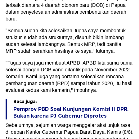
terbaik diantara 4 daerah otonom baru (DOB) di Papua
dalam penyelesaian administrasi pembentukan daerah
baru.
"Semua sudah kita selesaikan, tugas saya membentuk
struktur, sudah ada strukturnya, disuruh bikin lambang
sudah selesai lambangnya. Bentuk MRP, tadi panitia
MRP sudah serahkan hasilnya ke saya," tuturnya.
"Tugas saya juga membuat APBD. APBD kita sama-sama
selesai dengan DOB yang dilantik pada November 2022
kemarin. Kami juga yang pertama selesaikan rencana
pembangunan daerah (RPD) sampai tahun 2026, itu hasil
evaluasi kedua kami kemarin," imbuhnya.
Baca juga:
Pemprov PBD Soal Kunjungan Komisi II DPR:
Bukan karena PJ Gubernur Diprotes
Sebelumnya, sejumlah warga menggelar aksi unjuk rasa
di depan Kantor Gubernur Papua Barat Daya, Kamis (8/6).