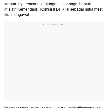
Menurutnya rencana kunjungan itu sebagai bentuk
inisiatif Kemendagri. Komisi II DPR RI sebagai mitra mesti
ikut mengawal.
ADVERTISEMENT