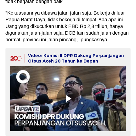
tidak berjalan dengan baik.
"Kekuasaannya dibawa jalan-jalan saja. Bekerja di luar
Papua Barat Daya, tidak bekerja di tempat. Ada apa ini.
Uang yang dikucurkan untuk PBD Rp 2,8 triliun, hanya
digunakan jalan-jalan saja. DOB lain sudah jalan dengan
normal, provinsi ini jalan pincang," pungkasnya.
Video: Komisi II DPR Dukung Perpanjangan
Otsus Aceh 20 Tahun ke Depan