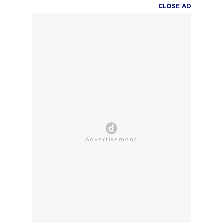
CLOSE AD