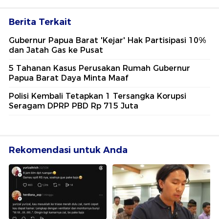
Berita Terkait
Gubernur Papua Barat 'Kejar' Hak Partisipasi 10%
dan Jatah Gas ke Pusat
5 Tahanan Kasus Perusakan Rumah Gubernur
Papua Barat Daya Minta Maaf
Polisi Kembali Tetapkan 1 Tersangka Korupsi
Seragam DPRP PBD Rp 715 Juta
Rekomendasi untuk Anda