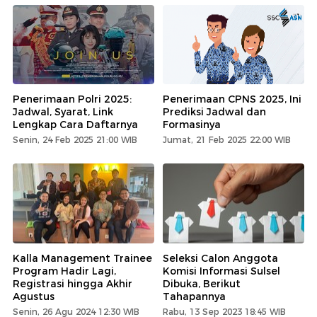
Penerimaan Polri 2025:
Penerimaan CPNS 2025, Ini
Jadwal, Syarat, Link
Prediksi Jadwal dan
Lengkap Cara Daftarnya
Formasinya
Senin, 24 Feb 2025 21:00 WIB
Jumat, 21 Feb 2025 22:00 WIB
Kalla Management Trainee
Seleksi Calon Anggota
Program Hadir Lagi,
Komisi Informasi Sulsel
Registrasi hingga Akhir
Dibuka, Berikut
Agustus
Tahapannya
Senin, 26 Agu 2024 12:30 WIB
Rabu, 13 Sep 2023 18:45 WIB