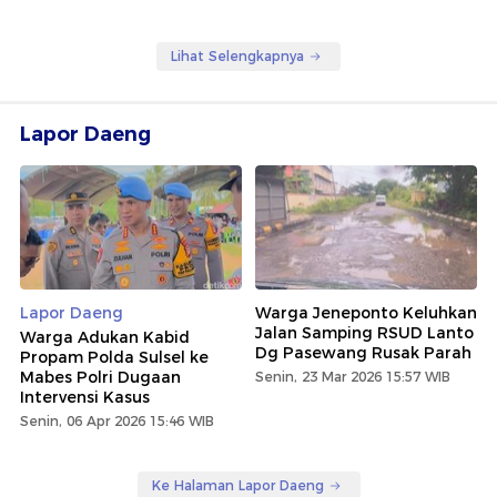
Lihat Selengkapnya
Lapor Daeng
Lapor Daeng
Warga Jeneponto Keluhkan
Jalan Samping RSUD Lanto
Warga Adukan Kabid
Dg Pasewang Rusak Parah
Propam Polda Sulsel ke
Mabes Polri Dugaan
Senin, 23 Mar 2026 15:57 WIB
Intervensi Kasus
Senin, 06 Apr 2026 15:46 WIB
Ke Halaman Lapor Daeng