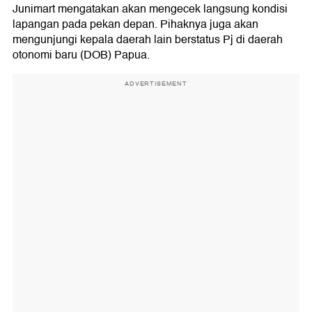
Junimart mengatakan akan mengecek langsung kondisi
lapangan pada pekan depan. Pihaknya juga akan
mengunjungi kepala daerah lain berstatus Pj di daerah
otonomi baru (DOB) Papua.
ADVERTISEMENT