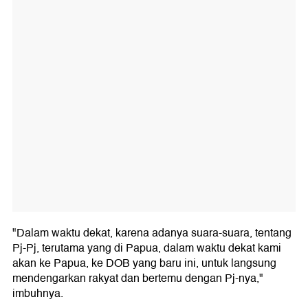
"Dalam waktu dekat, karena adanya suara-suara, tentang
Pj-Pj, terutama yang di Papua, dalam waktu dekat kami
akan ke Papua, ke DOB yang baru ini, untuk langsung
mendengarkan rakyat dan bertemu dengan Pj-nya,"
imbuhnya.