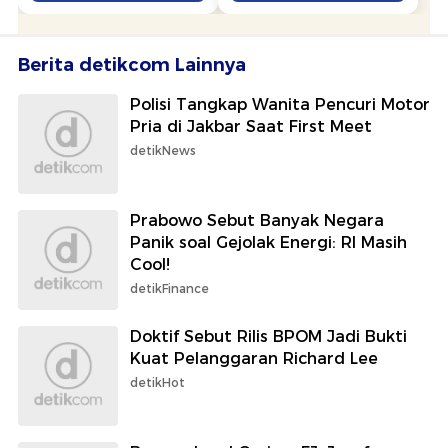
Berita detikcom Lainnya
Polisi Tangkap Wanita Pencuri Motor
Pria di Jakbar Saat First Meet
detikNews
Prabowo Sebut Banyak Negara
Panik soal Gejolak Energi: RI Masih
Cool!
detikFinance
Doktif Sebut Rilis BPOM Jadi Bukti
Kuat Pelanggaran Richard Lee
detikHot