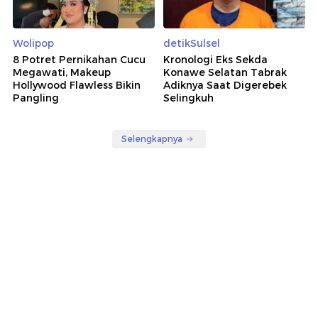
Wolipop
detikSulsel
8 Potret Pernikahan Cucu
Kronologi Eks Sekda
Megawati, Makeup
Konawe Selatan Tabrak
Hollywood Flawless Bikin
Adiknya Saat Digerebek
Pangling
Selingkuh
Selengkapnya