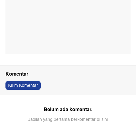
Komentar
Kirim Komentar
Belum ada komentar.
Jadilah yang pertama berkomentar di sini