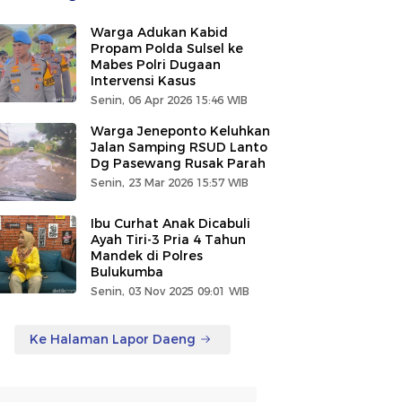
Warga Adukan Kabid
Propam Polda Sulsel ke
Mabes Polri Dugaan
Intervensi Kasus
Senin, 06 Apr 2026 15:46 WIB
Warga Jeneponto Keluhkan
Jalan Samping RSUD Lanto
Dg Pasewang Rusak Parah
Senin, 23 Mar 2026 15:57 WIB
Ibu Curhat Anak Dicabuli
Ayah Tiri-3 Pria 4 Tahun
Mandek di Polres
Bulukumba
Senin, 03 Nov 2025 09:01 WIB
Ke Halaman Lapor Daeng