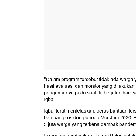
"Dalam program tersebut tidak ada warga 
hasil evaluasi dan monitor yang dilakukan
pengantarnya pada saat itu berjalan baik 
Iqbal.
Iqbal turut menjelaskan, beras bantuan t
bantuan presiden periode Mei-Juni 2020. 
3 juta warga yang terkena dampak pande