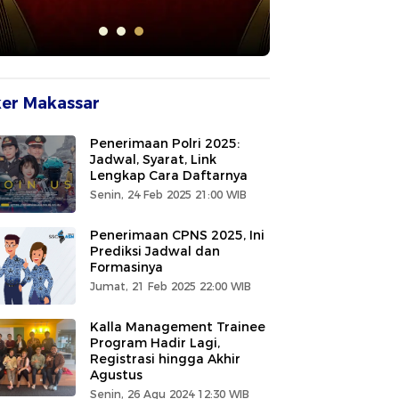
er Makassar
Penerimaan Polri 2025:
Jadwal, Syarat, Link
Lengkap Cara Daftarnya
Senin, 24 Feb 2025 21:00 WIB
Penerimaan CPNS 2025, Ini
Prediksi Jadwal dan
Formasinya
Jumat, 21 Feb 2025 22:00 WIB
Kalla Management Trainee
Program Hadir Lagi,
Registrasi hingga Akhir
Agustus
Senin, 26 Agu 2024 12:30 WIB