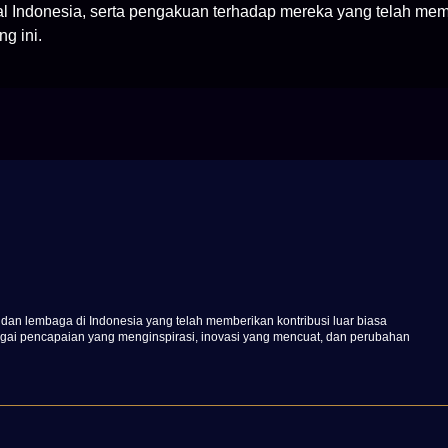
ital Indonesia, serta pengakuan terhadap mereka yang telah mem
ng ini.
dan lembaga di Indonesia yang telah memberikan kontribusi luar biasa
gai pencapaian yang menginspirasi, inovasi yang mencuat, dan perubahan