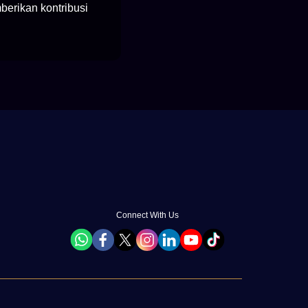
berikan kontribusi
Connect With Us