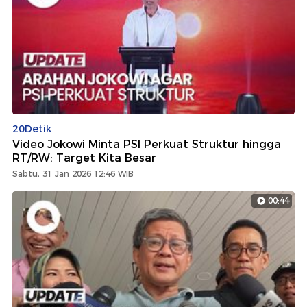
20Detik
Video Jokowi Minta PSI Perkuat Struktur hingga
RT/RW: Target Kita Besar
Sabtu, 31 Jan 2026 12:46 WIB
00:44