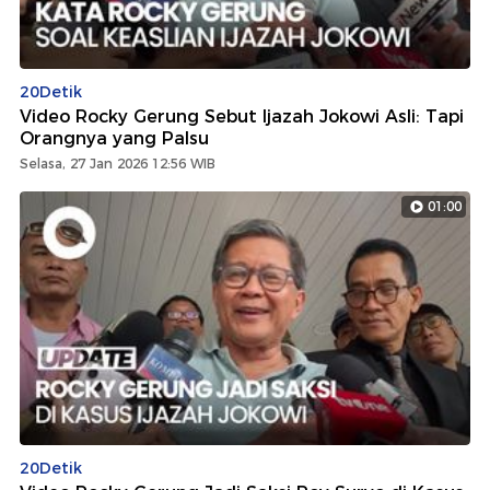
20Detik
Video Rocky Gerung Sebut Ijazah Jokowi Asli: Tapi
Orangnya yang Palsu
Selasa, 27 Jan 2026 12:56 WIB
01:00
20Detik