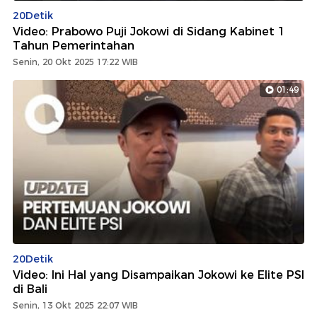
20Detik
Video: Prabowo Puji Jokowi di Sidang Kabinet 1
Tahun Pemerintahan
Senin, 20 Okt 2025 17:22 WIB
01:49
20Detik
Video: Ini Hal yang Disampaikan Jokowi ke Elite PSI
di Bali
Senin, 13 Okt 2025 22:07 WIB