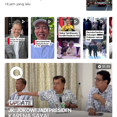
18 jam yang lalu
01:55