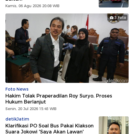
Kamis, 06 Agu 2026 20:08 WIB
5 Foto
Foto News
Hakim Tolak Praperadilan Roy Suryo, Proses
Hukum Berlanjut
Senin, 20 Jul 2026 15:45 WIB
detikJatim
Klarifikasi PO Soal Bus Pakai Klakson
Suara Jokowi 'Saya Akan Lawan'