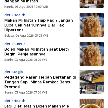
dengan Mi Instan
Kamis, 06 Agu 2026 19:00 WIB
detikHealth
Makan Mi Instan Tiap Pagi? Jangan
Lupa Cek Natriumnya Biar Tak
Hipertensi
Selasa, 04 Agu 2026 05:03 WIB
detikSumut
Boleh Makan Mi Instan saat Diet?
Begini Penjelasannya
Senin, 03 Agu 2026 08:29 WIB
detikJogja
Pedagang Pasar Terban Bertahan di
Tengah Sepi, Minta Pemkot Bantu
Promosi
Senin, 03 Agu 2026 07:00 WIB
detikHealth
Lagi Diet, Masih Boleh Makan Mie