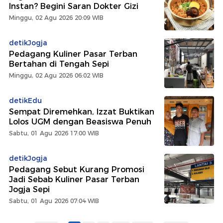
Instan? Begini Saran Dokter Gizi
Minggu, 02 Agu 2026 20:09 WIB
detikJogja
Pedagang Kuliner Pasar Terban
Bertahan di Tengah Sepi
Minggu, 02 Agu 2026 06:02 WIB
detikEdu
Sempat Diremehkan, Izzat Buktikan
Lolos UGM dengan Beasiswa Penuh
Sabtu, 01 Agu 2026 17:00 WIB
detikJogja
Pedagang Sebut Kurang Promosi
Jadi Sebab Kuliner Pasar Terban
Jogja Sepi
Sabtu, 01 Agu 2026 07:04 WIB