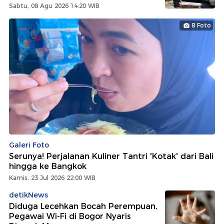
Sabtu, 08 Agu 2026 14:20 WIB
8 Foto
Galeri Foto
Serunya! Perjalanan Kuliner Tantri 'Kotak' dari Bali
hingga ke Bangkok
Kamis, 23 Jul 2026 22:00 WIB
detikNews
Diduga Lecehkan Bocah Perempuan,
Pegawai Wi-Fi di Bogor Nyaris