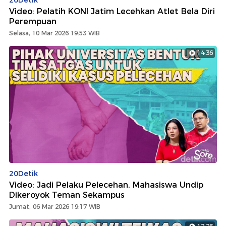
Video: Pelatih KONI Jatim Lecehkan Atlet Bela Diri
Perempuan
Selasa, 10 Mar 2026 19:53 WIB
14:36
20Detik
Video: Jadi Pelaku Pelecehan, Mahasiswa Undip
Dikeroyok Teman Sekampus
Jumat, 06 Mar 2026 19:17 WIB