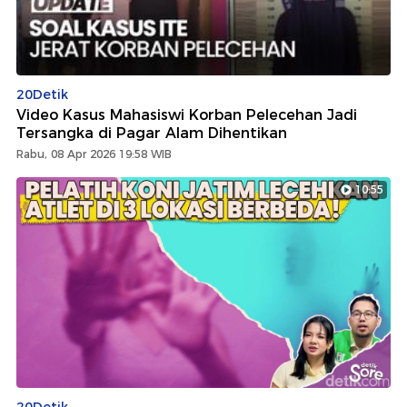
20Detik
Video Kasus Mahasiswi Korban Pelecehan Jadi
Tersangka di Pagar Alam Dihentikan
Rabu, 08 Apr 2026 19:58 WIB
10:55
20Detik