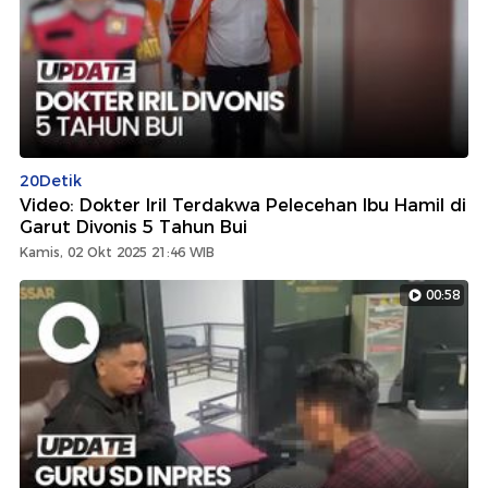
20Detik
Video: Dokter Iril Terdakwa Pelecehan Ibu Hamil di
Garut Divonis 5 Tahun Bui
Kamis, 02 Okt 2025 21:46 WIB
00:58