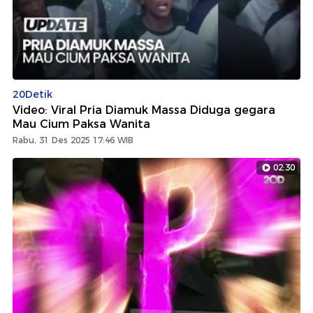
20Detik
Video: Viral Pria Diamuk Massa Diduga gegara
Mau Cium Paksa Wanita
Rabu, 31 Des 2025 17:46 WIB
02:30