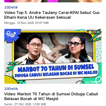
20Detik
Video Top 5: Andre Taulany Cerai-KPAI Sebut Gus
Elham Kena UU Kekerasan Seksual
Minggu, 16 Nov 2025 07:07 WIB
12:06
20Detik
Video: Marbot 70 Tahun di Sumsel Diduga Cabuli
Belasan Bocah di WC Masjid
Senin, 27 Okt 2025 12:00 WIB