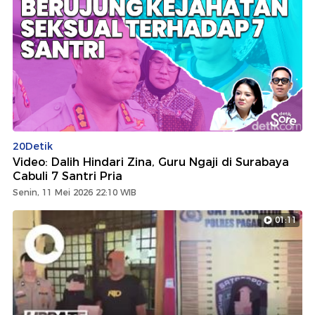
20Detik
Video: Dalih Hindari Zina, Guru Ngaji di Surabaya
Cabuli 7 Santri Pria
Senin, 11 Mei 2026 22:10 WIB
01:11