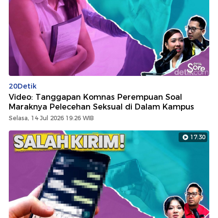
20Detik
Video: Tanggapan Komnas Perempuan Soal
Maraknya Pelecehan Seksual di Dalam Kampus
Selasa, 14 Jul 2026 19:26 WIB
17:30